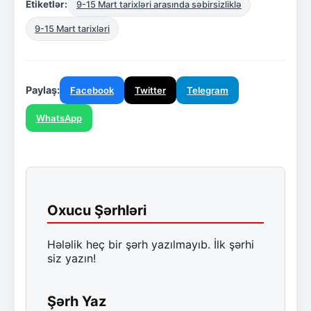
Etiketlər:
9-15 Mart tarixləri arasında səbirsizliklə
9-15 Mart tarixləri
Paylaş:
Facebook
Twitter
Telegram
WhatsApp
Oxucu Şərhləri
Hələlik heç bir şərh yazılmayıb. İlk şərhi
siz yazın!
Şərh Yaz