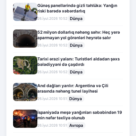
Günəş panellərində gizli təhlükə: Yanğın
riski barədə xəbərdarlıq
Dünya
26.İyul.2026 10:52
52 milyon dollarlıq nəhəng səhv: Heç yerə
aparmayan yol görənləri heyrətə salır
Dünya
26.İyul.2026 10:52
Tarixi ərazi yalanı: Turistləri aldadan şəxs
bələdiyyəni də çaşdırdı
Dünya
26.İyul.2026 10:52
And dağları yarılır: Argentina və Çili
arasında nəhəng tunel layihəsi
Dünya
26.İyul.2026 10:51
İspaniyada meşə yanğınları səbəbindən 19
min nəfər təxliyə olunub
Avropa
26.İyul.2026 10:51