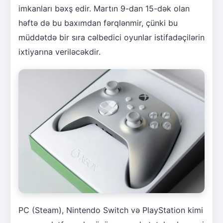
imkanları bəxş edir. Martın 9-dan 15-dək olan
həftə də bu baxımdan fərqlənmir, çünki bu
müddətdə bir sıra cəlbedici oyunlar istifadəçilərin
ixtiyarına veriləcəkdir.
PC (Steam), Nintendo Switch və PlayStation kimi