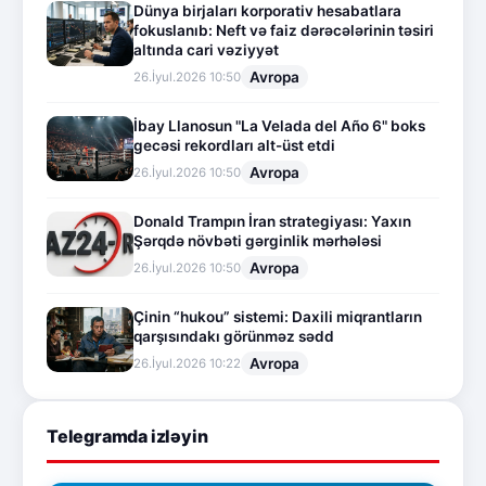
Dünya birjaları korporativ hesabatlara
fokuslanıb: Neft və faiz dərəcələrinin təsiri
altında cari vəziyyət
Avropa
26.İyul.2026 10:50
İbay Llanosun "La Velada del Año 6" boks
gecəsi rekordları alt-üst etdi
Avropa
26.İyul.2026 10:50
Donald Trampın İran strategiyası: Yaxın
Şərqdə növbəti gərginlik mərhələsi
Avropa
26.İyul.2026 10:50
Çinin “hukou” sistemi: Daxili miqrantların
qarşısındakı görünməz sədd
Avropa
26.İyul.2026 10:22
Telegramda izləyin