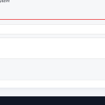
yazın!