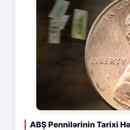
ABŞ Pennilərinin Tarixi Hə