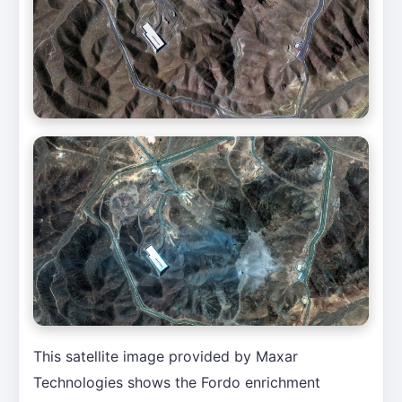
This satellite image provided by Maxar
Technologies shows the Fordo enrichment