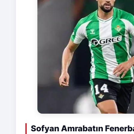
Sofyan Amrabatın Fenerba