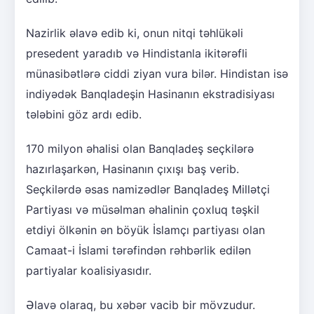
Nazirlik əlavə edib ki, onun nitqi təhlükəli
presedent yaradıb və Hindistanla ikitərəfli
münasibətlərə ciddi ziyan vura bilər. Hindistan isə
indiyədək Banqladeşin Hasinanın ekstradisiyası
tələbini göz ardı edib.
170 milyon əhalisi olan Banqladeş seçkilərə
hazırlaşarkən, Hasinanın çıxışı baş verib.
Seçkilərdə əsas namizədlər Banqladeş Millətçi
Partiyası və müsəlman əhalinin çoxluq təşkil
etdiyi ölkənin ən böyük İslamçı partiyası olan
Camaat-i İslami tərəfindən rəhbərlik edilən
partiyalar koalisiyasıdır.
Əlavə olaraq, bu xəbər vacib bir mövzudur.