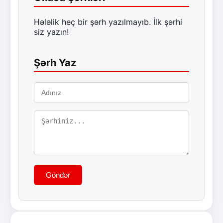
Hələlik heç bir şərh yazılmayıb. İlk şərhi
siz yazın!
Şərh Yaz
Göndər