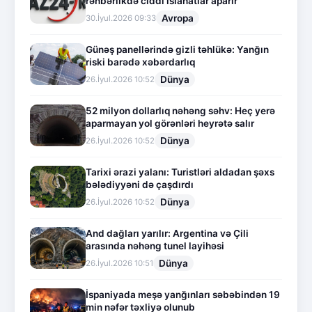
rəhbərlikdə ciddi islahatlar aparır
Avropa
30.İyul.2026 09:33
Günəş panellərində gizli təhlükə: Yanğın
riski barədə xəbərdarlıq
Dünya
26.İyul.2026 10:52
52 milyon dollarlıq nəhəng səhv: Heç yerə
aparmayan yol görənləri heyrətə salır
Dünya
26.İyul.2026 10:52
Tarixi ərazi yalanı: Turistləri aldadan şəxs
bələdiyyəni də çaşdırdı
Dünya
26.İyul.2026 10:52
And dağları yarılır: Argentina və Çili
arasında nəhəng tunel layihəsi
Dünya
26.İyul.2026 10:51
İspaniyada meşə yanğınları səbəbindən 19
min nəfər təxliyə olunub