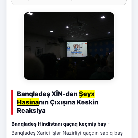
Banqladeş XİN-dən
Şeyx
Hasina
nın Çıxışına Kəskin
Reaksiya
Banqladeş Hindistanı qaçaq keçmiş baş
-
Banqladeş Xarici İşlər Nazirliyi qaçqın sabiq baş