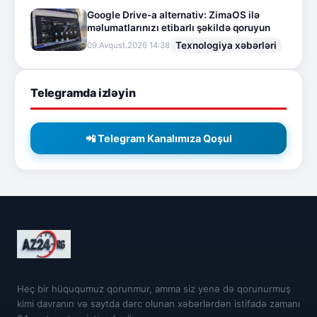
Google Drive-a alternativ: ZimaOS ilə
məlumatlarınızı etibarlı şəkildə qoruyun
Texnologiya xəbərləri
09.Avqust.2026 14:38
Telegramda izləyin
📲 Telegram Kanalımıza Qoşul
Heç bir hüququmuz qorunmur, amma siz yenə də qorunurmuş
kimi davranın və saytda dərc olunan xəbərlərdən istifadə zamanı