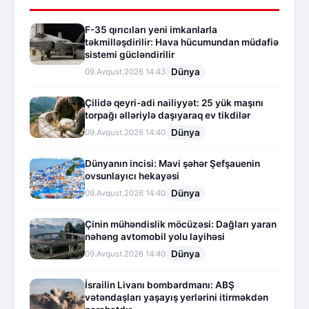
F-35 qırıcıları yeni imkanlarla
təkmilləşdirilir: Hava hücumundan müdafiə
sistemi gücləndirilir
Dünya
09.Avqust.2026 14:43
Çilidə qeyri-adi nailiyyət: 25 yük maşını
torpağı əlləriylə daşıyaraq ev tikdilər
Dünya
09.Avqust.2026 14:40
Dünyanın incisi: Mavi şəhər Şefşauenin
ovsunlayıcı hekayəsi
Dünya
09.Avqust.2026 14:40
Çinin mühəndislik möcüzəsi: Dağları yaran
nəhəng avtomobil yolu layihəsi
Dünya
09.Avqust.2026 14:40
İsrailin Livanı bombardmanı: ABŞ
vətəndaşları yaşayış yerlərini itirməkdən