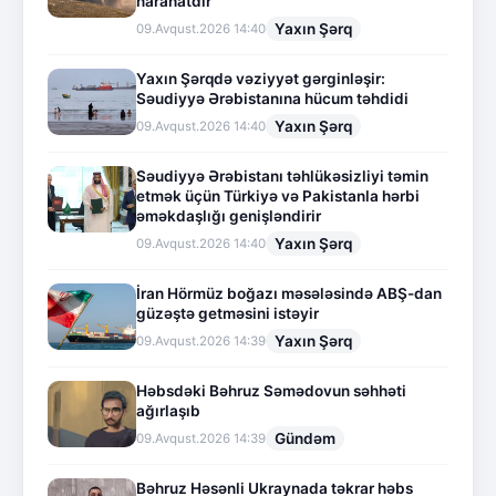
narahatdır
Yaxın Şərq
09.Avqust.2026 14:40
Yaxın Şərqdə vəziyyət gərginləşir:
Səudiyyə Ərəbistanına hücum təhdidi
Yaxın Şərq
09.Avqust.2026 14:40
Səudiyyə Ərəbistanı təhlükəsizliyi təmin
etmək üçün Türkiyə və Pakistanla hərbi
əməkdaşlığı genişləndirir
Yaxın Şərq
09.Avqust.2026 14:40
İran Hörmüz boğazı məsələsində ABŞ-dan
güzəştə getməsini istəyir
Yaxın Şərq
09.Avqust.2026 14:39
Həbsdəki Bəhruz Səmədovun səhhəti
ağırlaşıb
Gündəm
09.Avqust.2026 14:39
Bəhruz Həsənli Ukraynada təkrar həbs