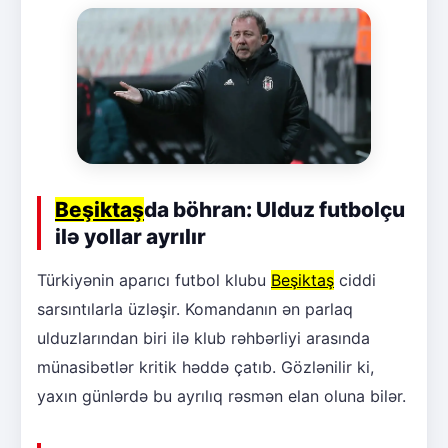
Beşiktaş
da böhran: Ulduz futbolçu
ilə yollar ayrılır
Türkiyənin aparıcı futbol klubu
Beşiktaş
ciddi
sarsıntılarla üzləşir. Komandanın ən parlaq
ulduzlarından biri ilə klub rəhbərliyi arasında
münasibətlər kritik həddə çatıb. Gözlənilir ki,
yaxın günlərdə bu ayrılıq rəsmən elan oluna bilər.