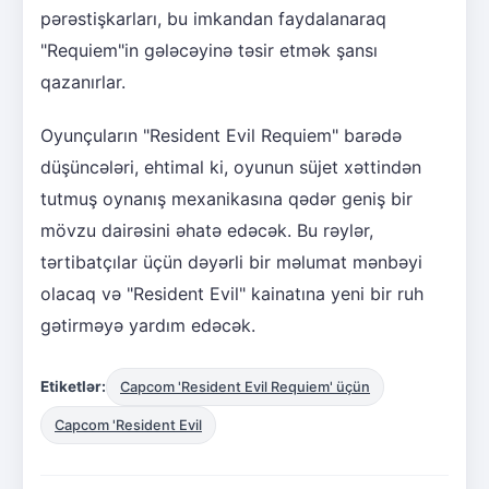
pərəstişkarları, bu imkandan faydalanaraq
"Requiem"in gələcəyinə təsir etmək şansı
qazanırlar.
Oyunçuların "Resident Evil Requiem" barədə
düşüncələri, ehtimal ki, oyunun süjet xəttindən
tutmuş oynanış mexanikasına qədər geniş bir
mövzu dairəsini əhatə edəcək. Bu rəylər,
tərtibatçılar üçün dəyərli bir məlumat mənbəyi
olacaq və "Resident Evil" kainatına yeni bir ruh
gətirməyə yardım edəcək.
Etiketlər:
Capcom 'Resident Evil Requiem' üçün
Capcom 'Resident Evil