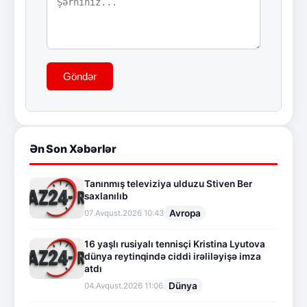
Göndər
Ən Son Xəbərlər
Tanınmış televiziya ulduzu Stiven Ber
saxlanılıb
Avropa
07.Avqust.2026 10:43
16 yaşlı rusiyalı tennisçi Kristina Lyutova
dünya reytinqində ciddi irəliləyişə imza
atdı
Dünya
04.Avqust.2026 11:06