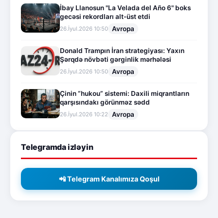
İbay Llanosun "La Velada del Año 6" boks
gecəsi rekordları alt-üst etdi
Avropa
26.İyul.2026 10:50
Donald Trampın İran strategiyası: Yaxın
Şərqdə növbəti gərginlik mərhələsi
Avropa
26.İyul.2026 10:50
Çinin “hukou” sistemi: Daxili miqrantların
qarşısındakı görünməz sədd
Avropa
26.İyul.2026 10:22
Telegramda izləyin
📲 Telegram Kanalımıza Qoşul