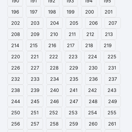
190
191
192
193
194
195
196
197
198
199
200
201
202
203
204
205
206
207
208
209
210
211
212
213
214
215
216
217
218
219
220
221
222
223
224
225
226
227
228
229
230
231
232
233
234
235
236
237
238
239
240
241
242
243
244
245
246
247
248
249
250
251
252
253
254
255
256
257
258
259
260
261