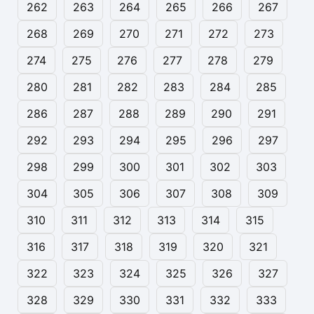
262
263
264
265
266
267
268
269
270
271
272
273
274
275
276
277
278
279
280
281
282
283
284
285
286
287
288
289
290
291
292
293
294
295
296
297
298
299
300
301
302
303
304
305
306
307
308
309
310
311
312
313
314
315
316
317
318
319
320
321
322
323
324
325
326
327
328
329
330
331
332
333