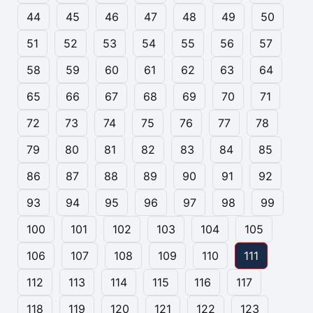
44
45
46
47
48
49
50
51
52
53
54
55
56
57
58
59
60
61
62
63
64
65
66
67
68
69
70
71
72
73
74
75
76
77
78
79
80
81
82
83
84
85
86
87
88
89
90
91
92
93
94
95
96
97
98
99
100
101
102
103
104
105
106
107
108
109
110
111
112
113
114
115
116
117
118
119
120
121
122
123