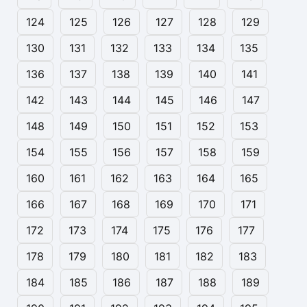
124
125
126
127
128
129
130
131
132
133
134
135
136
137
138
139
140
141
142
143
144
145
146
147
148
149
150
151
152
153
154
155
156
157
158
159
160
161
162
163
164
165
166
167
168
169
170
171
172
173
174
175
176
177
178
179
180
181
182
183
184
185
186
187
188
189