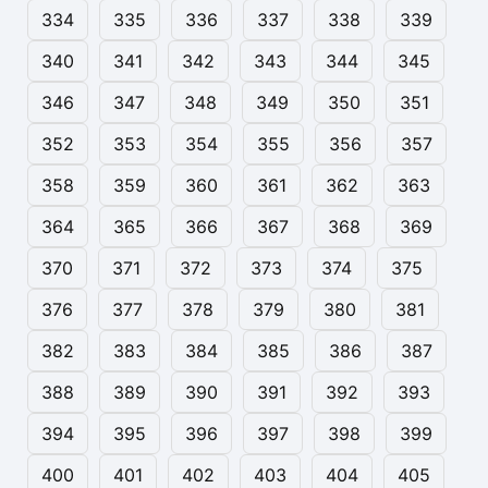
334
335
336
337
338
339
340
341
342
343
344
345
346
347
348
349
350
351
352
353
354
355
356
357
358
359
360
361
362
363
364
365
366
367
368
369
370
371
372
373
374
375
376
377
378
379
380
381
382
383
384
385
386
387
388
389
390
391
392
393
394
395
396
397
398
399
400
401
402
403
404
405