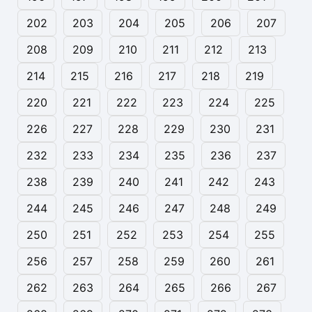
202
203
204
205
206
207
208
209
210
211
212
213
214
215
216
217
218
219
220
221
222
223
224
225
226
227
228
229
230
231
232
233
234
235
236
237
238
239
240
241
242
243
244
245
246
247
248
249
250
251
252
253
254
255
256
257
258
259
260
261
262
263
264
265
266
267