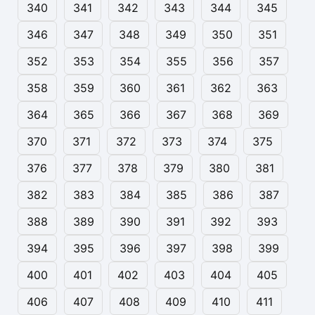
340
341
342
343
344
345
346
347
348
349
350
351
352
353
354
355
356
357
358
359
360
361
362
363
364
365
366
367
368
369
370
371
372
373
374
375
376
377
378
379
380
381
382
383
384
385
386
387
388
389
390
391
392
393
394
395
396
397
398
399
400
401
402
403
404
405
406
407
408
409
410
411