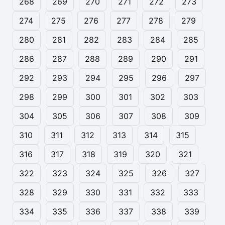
268
269
270
271
272
273
274
275
276
277
278
279
280
281
282
283
284
285
286
287
288
289
290
291
292
293
294
295
296
297
298
299
300
301
302
303
304
305
306
307
308
309
310
311
312
313
314
315
316
317
318
319
320
321
322
323
324
325
326
327
328
329
330
331
332
333
334
335
336
337
338
339