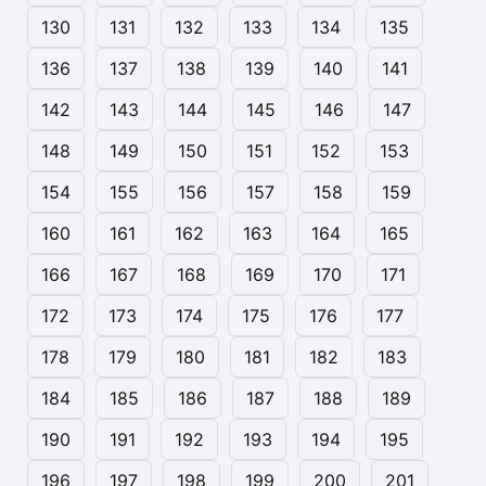
130
131
132
133
134
135
136
137
138
139
140
141
142
143
144
145
146
147
148
149
150
151
152
153
154
155
156
157
158
159
160
161
162
163
164
165
166
167
168
169
170
171
172
173
174
175
176
177
178
179
180
181
182
183
184
185
186
187
188
189
190
191
192
193
194
195
196
197
198
199
200
201