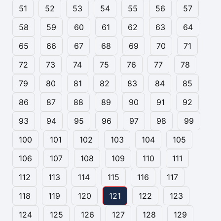
51
52
53
54
55
56
57
58
59
60
61
62
63
64
65
66
67
68
69
70
71
72
73
74
75
76
77
78
79
80
81
82
83
84
85
86
87
88
89
90
91
92
93
94
95
96
97
98
99
100
101
102
103
104
105
106
107
108
109
110
111
112
113
114
115
116
117
118
119
120
121
122
123
124
125
126
127
128
129