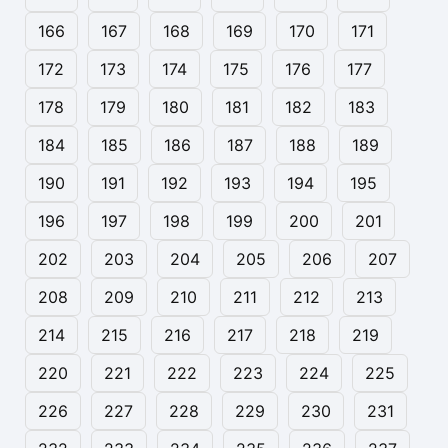
166
167
168
169
170
171
172
173
174
175
176
177
178
179
180
181
182
183
184
185
186
187
188
189
190
191
192
193
194
195
196
197
198
199
200
201
202
203
204
205
206
207
208
209
210
211
212
213
214
215
216
217
218
219
220
221
222
223
224
225
226
227
228
229
230
231