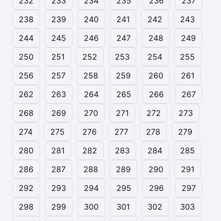
232
233
234
235
236
237
238
239
240
241
242
243
244
245
246
247
248
249
250
251
252
253
254
255
256
257
258
259
260
261
262
263
264
265
266
267
268
269
270
271
272
273
274
275
276
277
278
279
280
281
282
283
284
285
286
287
288
289
290
291
292
293
294
295
296
297
298
299
300
301
302
303