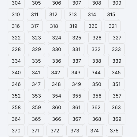
304
305
306
307
308
309
310
311
312
313
314
315
316
317
318
319
320
321
322
323
324
325
326
327
328
329
330
331
332
333
334
335
336
337
338
339
340
341
342
343
344
345
346
347
348
349
350
351
352
353
354
355
356
357
358
359
360
361
362
363
364
365
366
367
368
369
370
371
372
373
374
375