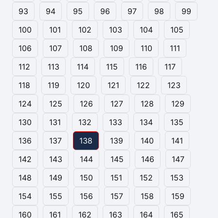
93
94
95
96
97
98
99
100
101
102
103
104
105
106
107
108
109
110
111
112
113
114
115
116
117
118
119
120
121
122
123
124
125
126
127
128
129
130
131
132
133
134
135
136
137
138
139
140
141
142
143
144
145
146
147
148
149
150
151
152
153
154
155
156
157
158
159
160
161
162
163
164
165