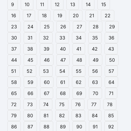
9
10
11
12
13
14
15
16
17
18
19
20
21
22
23
24
25
26
27
28
29
30
31
32
33
34
35
36
37
38
39
40
41
42
43
44
45
46
47
48
49
50
51
52
53
54
55
56
57
58
59
60
61
62
63
64
65
66
67
68
69
70
71
72
73
74
75
76
77
78
79
80
81
82
83
84
85
86
87
88
89
90
91
92