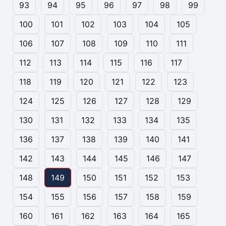
93
94
95
96
97
98
99
100
101
102
103
104
105
106
107
108
109
110
111
112
113
114
115
116
117
118
119
120
121
122
123
124
125
126
127
128
129
130
131
132
133
134
135
136
137
138
139
140
141
142
143
144
145
146
147
148
149
150
151
152
153
154
155
156
157
158
159
160
161
162
163
164
165