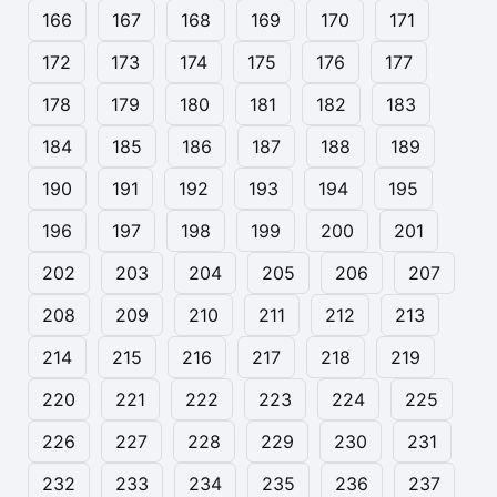
166
167
168
169
170
171
172
173
174
175
176
177
178
179
180
181
182
183
184
185
186
187
188
189
190
191
192
193
194
195
196
197
198
199
200
201
202
203
204
205
206
207
208
209
210
211
212
213
214
215
216
217
218
219
220
221
222
223
224
225
226
227
228
229
230
231
232
233
234
235
236
237