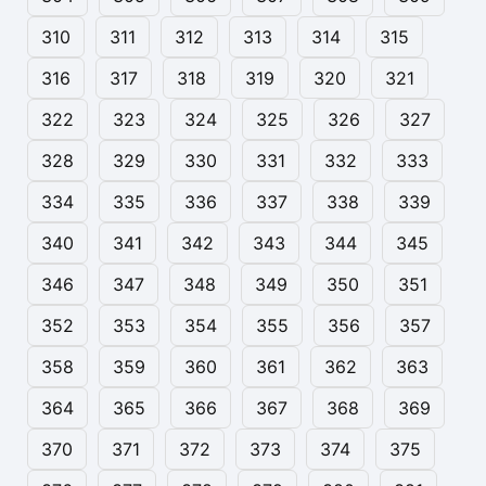
310
311
312
313
314
315
316
317
318
319
320
321
322
323
324
325
326
327
328
329
330
331
332
333
334
335
336
337
338
339
340
341
342
343
344
345
346
347
348
349
350
351
352
353
354
355
356
357
358
359
360
361
362
363
364
365
366
367
368
369
370
371
372
373
374
375