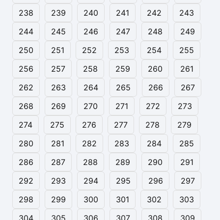
238
239
240
241
242
243
244
245
246
247
248
249
250
251
252
253
254
255
256
257
258
259
260
261
262
263
264
265
266
267
268
269
270
271
272
273
274
275
276
277
278
279
280
281
282
283
284
285
286
287
288
289
290
291
292
293
294
295
296
297
298
299
300
301
302
303
304
305
306
307
308
309