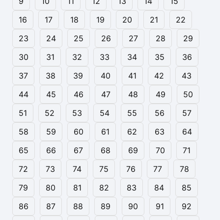
9
10
11
12
13
14
15
16
17
18
19
20
21
22
23
24
25
26
27
28
29
30
31
32
33
34
35
36
37
38
39
40
41
42
43
44
45
46
47
48
49
50
51
52
53
54
55
56
57
58
59
60
61
62
63
64
65
66
67
68
69
70
71
72
73
74
75
76
77
78
79
80
81
82
83
84
85
86
87
88
89
90
91
92