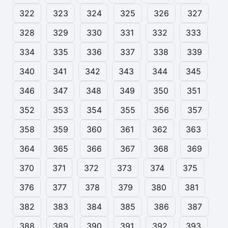
322
323
324
325
326
327
328
329
330
331
332
333
334
335
336
337
338
339
340
341
342
343
344
345
346
347
348
349
350
351
352
353
354
355
356
357
358
359
360
361
362
363
364
365
366
367
368
369
370
371
372
373
374
375
376
377
378
379
380
381
382
383
384
385
386
387
388
389
390
391
392
393