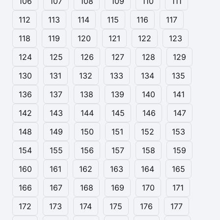
106
107
108
109
110
111
112
113
114
115
116
117
118
119
120
121
122
123
124
125
126
127
128
129
130
131
132
133
134
135
136
137
138
139
140
141
142
143
144
145
146
147
148
149
150
151
152
153
154
155
156
157
158
159
160
161
162
163
164
165
166
167
168
169
170
171
172
173
174
175
176
177