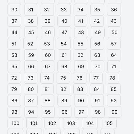
30
31
32
33
34
35
36
37
38
39
40
41
42
43
44
45
46
47
48
49
50
51
52
53
54
55
56
57
58
59
60
61
62
63
64
65
66
67
68
69
70
71
72
73
74
75
76
77
78
79
80
81
82
83
84
85
86
87
88
89
90
91
92
93
94
95
96
97
98
99
100
101
102
103
104
105