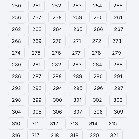
250
251
252
253
254
255
256
257
258
259
260
261
262
263
264
265
266
267
268
269
270
271
272
273
274
275
276
277
278
279
280
281
282
283
284
285
286
287
288
289
290
291
292
293
294
295
296
297
298
299
300
301
302
303
304
305
306
307
308
309
310
311
312
313
314
315
316
317
318
319
320
321