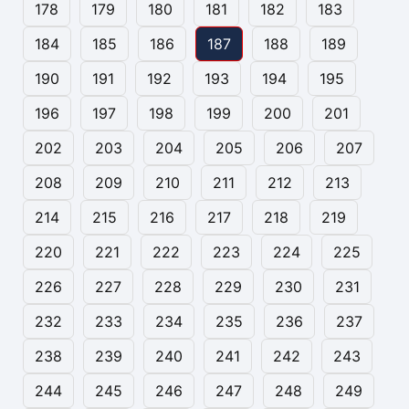
178
179
180
181
182
183
184
185
186
187
188
189
190
191
192
193
194
195
196
197
198
199
200
201
202
203
204
205
206
207
208
209
210
211
212
213
214
215
216
217
218
219
220
221
222
223
224
225
226
227
228
229
230
231
232
233
234
235
236
237
238
239
240
241
242
243
244
245
246
247
248
249