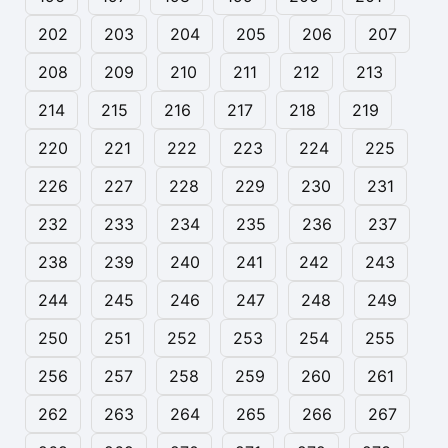
202
203
204
205
206
207
208
209
210
211
212
213
214
215
216
217
218
219
220
221
222
223
224
225
226
227
228
229
230
231
232
233
234
235
236
237
238
239
240
241
242
243
244
245
246
247
248
249
250
251
252
253
254
255
256
257
258
259
260
261
262
263
264
265
266
267