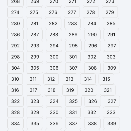
268
269
270
271
272
273
274
275
276
277
278
279
280
281
282
283
284
285
286
287
288
289
290
291
292
293
294
295
296
297
298
299
300
301
302
303
304
305
306
307
308
309
310
311
312
313
314
315
316
317
318
319
320
321
322
323
324
325
326
327
328
329
330
331
332
333
334
335
336
337
338
339