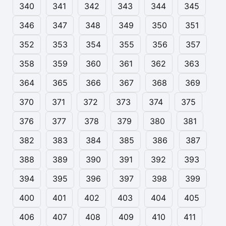
340
341
342
343
344
345
346
347
348
349
350
351
352
353
354
355
356
357
358
359
360
361
362
363
364
365
366
367
368
369
370
371
372
373
374
375
376
377
378
379
380
381
382
383
384
385
386
387
388
389
390
391
392
393
394
395
396
397
398
399
400
401
402
403
404
405
406
407
408
409
410
411