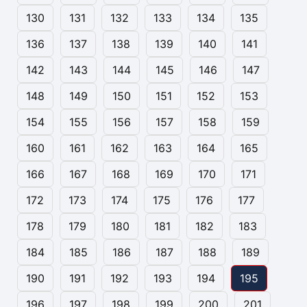
130
131
132
133
134
135
136
137
138
139
140
141
142
143
144
145
146
147
148
149
150
151
152
153
154
155
156
157
158
159
160
161
162
163
164
165
166
167
168
169
170
171
172
173
174
175
176
177
178
179
180
181
182
183
184
185
186
187
188
189
190
191
192
193
194
195
196
197
198
199
200
201