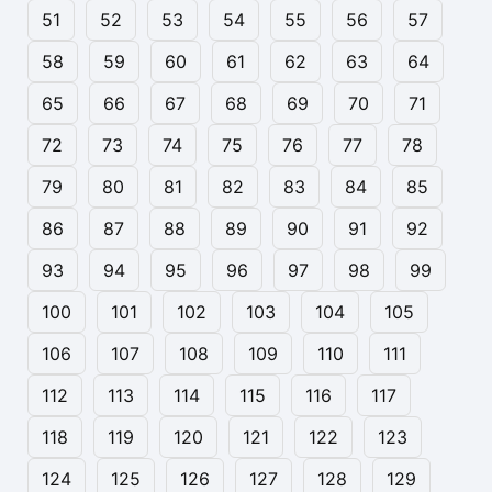
51
52
53
54
55
56
57
58
59
60
61
62
63
64
65
66
67
68
69
70
71
72
73
74
75
76
77
78
79
80
81
82
83
84
85
86
87
88
89
90
91
92
93
94
95
96
97
98
99
100
101
102
103
104
105
106
107
108
109
110
111
112
113
114
115
116
117
118
119
120
121
122
123
124
125
126
127
128
129