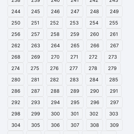
244
245
246
247
248
249
250
251
252
253
254
255
256
257
258
259
260
261
262
263
264
265
266
267
268
269
270
271
272
273
274
275
276
277
278
279
280
281
282
283
284
285
286
287
288
289
290
291
292
293
294
295
296
297
298
299
300
301
302
303
304
305
306
307
308
309