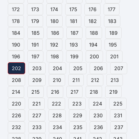
172
173
174
175
176
177
178
179
180
181
182
183
184
185
186
187
188
189
190
191
192
193
194
195
196
197
198
199
200
201
202
203
204
205
206
207
208
209
210
211
212
213
214
215
216
217
218
219
220
221
222
223
224
225
226
227
228
229
230
231
232
233
234
235
236
237
238
239
240
241
242
243