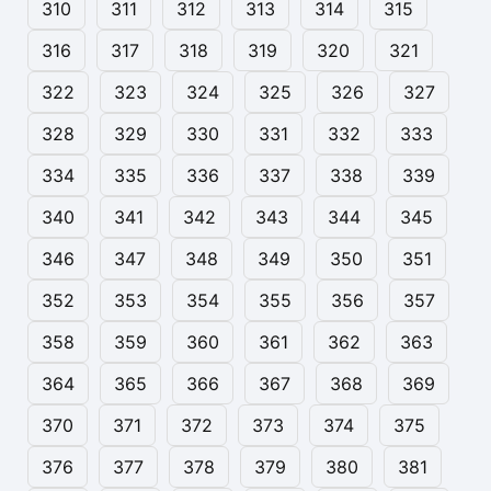
310
311
312
313
314
315
316
317
318
319
320
321
322
323
324
325
326
327
328
329
330
331
332
333
334
335
336
337
338
339
340
341
342
343
344
345
346
347
348
349
350
351
352
353
354
355
356
357
358
359
360
361
362
363
364
365
366
367
368
369
370
371
372
373
374
375
376
377
378
379
380
381