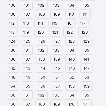
100
101
102
103
104
105
106
107
108
109
110
111
112
113
114
115
116
117
118
119
120
121
122
123
124
125
126
127
128
129
130
131
132
133
134
135
136
137
138
139
140
141
142
143
144
145
146
147
148
149
150
151
152
153
154
155
156
157
158
159
160
161
162
163
164
165
166
167
168
169
170
171