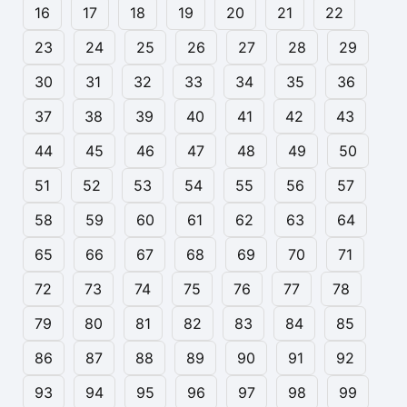
16
17
18
19
20
21
22
23
24
25
26
27
28
29
30
31
32
33
34
35
36
37
38
39
40
41
42
43
44
45
46
47
48
49
50
51
52
53
54
55
56
57
58
59
60
61
62
63
64
65
66
67
68
69
70
71
72
73
74
75
76
77
78
79
80
81
82
83
84
85
86
87
88
89
90
91
92
93
94
95
96
97
98
99