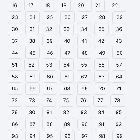
16
17
18
19
20
21
22
23
24
25
26
27
28
29
30
31
32
33
34
35
36
37
38
39
40
41
42
43
44
45
46
47
48
49
50
51
52
53
54
55
56
57
58
59
60
61
62
63
64
65
66
67
68
69
70
71
72
73
74
75
76
77
78
79
80
81
82
83
84
85
86
87
88
89
90
91
92
93
94
95
96
97
98
99