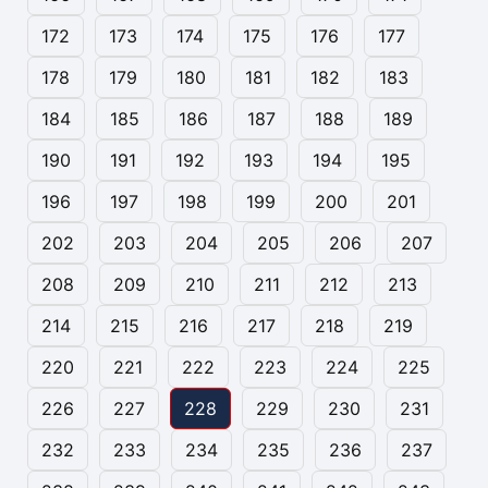
172
173
174
175
176
177
178
179
180
181
182
183
184
185
186
187
188
189
190
191
192
193
194
195
196
197
198
199
200
201
202
203
204
205
206
207
208
209
210
211
212
213
214
215
216
217
218
219
220
221
222
223
224
225
226
227
228
229
230
231
232
233
234
235
236
237