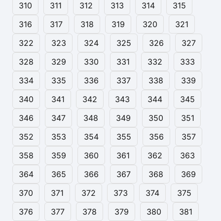
310
311
312
313
314
315
316
317
318
319
320
321
322
323
324
325
326
327
328
329
330
331
332
333
334
335
336
337
338
339
340
341
342
343
344
345
346
347
348
349
350
351
352
353
354
355
356
357
358
359
360
361
362
363
364
365
366
367
368
369
370
371
372
373
374
375
376
377
378
379
380
381