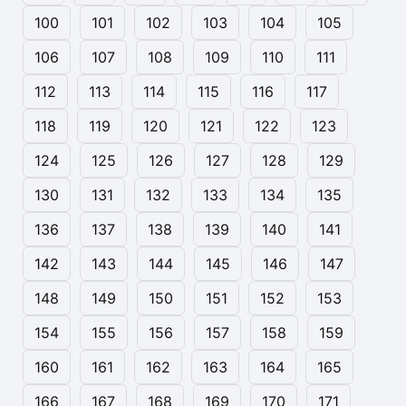
100
101
102
103
104
105
106
107
108
109
110
111
112
113
114
115
116
117
118
119
120
121
122
123
124
125
126
127
128
129
130
131
132
133
134
135
136
137
138
139
140
141
142
143
144
145
146
147
148
149
150
151
152
153
154
155
156
157
158
159
160
161
162
163
164
165
166
167
168
169
170
171