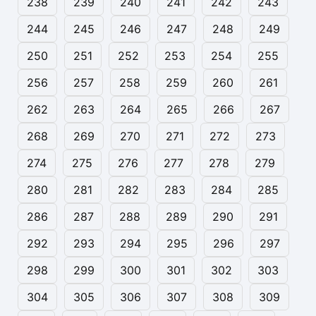
238
239
240
241
242
243
244
245
246
247
248
249
250
251
252
253
254
255
256
257
258
259
260
261
262
263
264
265
266
267
268
269
270
271
272
273
274
275
276
277
278
279
280
281
282
283
284
285
286
287
288
289
290
291
292
293
294
295
296
297
298
299
300
301
302
303
304
305
306
307
308
309