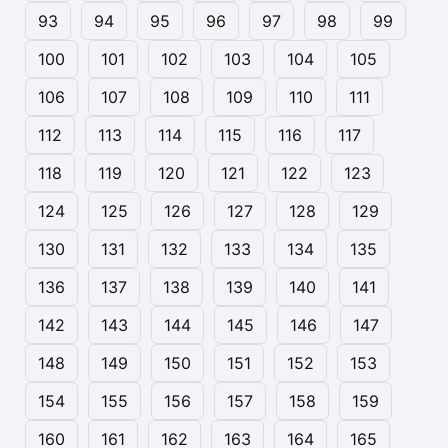
93
94
95
96
97
98
99
100
101
102
103
104
105
106
107
108
109
110
111
112
113
114
115
116
117
118
119
120
121
122
123
124
125
126
127
128
129
130
131
132
133
134
135
136
137
138
139
140
141
142
143
144
145
146
147
148
149
150
151
152
153
154
155
156
157
158
159
160
161
162
163
164
165