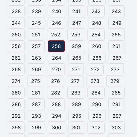
238
239
240
241
242
243
244
245
246
247
248
249
250
251
252
253
254
255
256
257
258
259
260
261
262
263
264
265
266
267
268
269
270
271
272
273
274
275
276
277
278
279
280
281
282
283
284
285
286
287
288
289
290
291
292
293
294
295
296
297
298
299
300
301
302
303