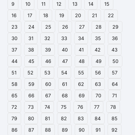
9
10
11
12
13
14
15
16
17
18
19
20
21
22
23
24
25
26
27
28
29
30
31
32
33
34
35
36
37
38
39
40
41
42
43
44
45
46
47
48
49
50
51
52
53
54
55
56
57
58
59
60
61
62
63
64
65
66
67
68
69
70
71
72
73
74
75
76
77
78
79
80
81
82
83
84
85
86
87
88
89
90
91
92