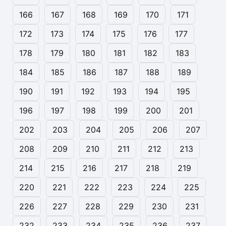
166
167
168
169
170
171
172
173
174
175
176
177
178
179
180
181
182
183
184
185
186
187
188
189
190
191
192
193
194
195
196
197
198
199
200
201
202
203
204
205
206
207
208
209
210
211
212
213
214
215
216
217
218
219
220
221
222
223
224
225
226
227
228
229
230
231
232
233
234
235
236
237