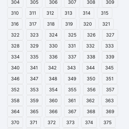
304
305
306
307
308
309
310
311
312
313
314
315
316
317
318
319
320
321
322
323
324
325
326
327
328
329
330
331
332
333
334
335
336
337
338
339
340
341
342
343
344
345
346
347
348
349
350
351
352
353
354
355
356
357
358
359
360
361
362
363
364
365
366
367
368
369
370
371
372
373
374
375