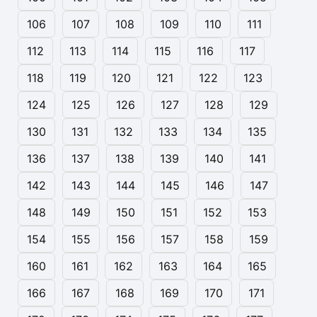
106
107
108
109
110
111
112
113
114
115
116
117
118
119
120
121
122
123
124
125
126
127
128
129
130
131
132
133
134
135
136
137
138
139
140
141
142
143
144
145
146
147
148
149
150
151
152
153
154
155
156
157
158
159
160
161
162
163
164
165
166
167
168
169
170
171