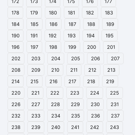
172
173
174
175
176
177
178
179
180
181
182
183
184
185
186
187
188
189
190
191
192
193
194
195
196
197
198
199
200
201
202
203
204
205
206
207
208
209
210
211
212
213
214
215
216
217
218
219
220
221
222
223
224
225
226
227
228
229
230
231
232
233
234
235
236
237
238
239
240
241
242
243