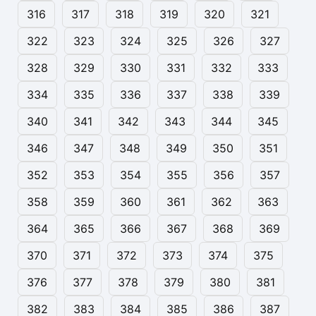
316
317
318
319
320
321
322
323
324
325
326
327
328
329
330
331
332
333
334
335
336
337
338
339
340
341
342
343
344
345
346
347
348
349
350
351
352
353
354
355
356
357
358
359
360
361
362
363
364
365
366
367
368
369
370
371
372
373
374
375
376
377
378
379
380
381
382
383
384
385
386
387