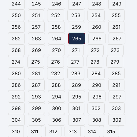
244
245
246
247
248
249
250
251
252
253
254
255
256
257
258
259
260
261
262
263
264
265
266
267
268
269
270
271
272
273
274
275
276
277
278
279
280
281
282
283
284
285
286
287
288
289
290
291
292
293
294
295
296
297
298
299
300
301
302
303
304
305
306
307
308
309
310
311
312
313
314
315