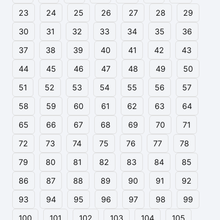
23
24
25
26
27
28
29
30
31
32
33
34
35
36
37
38
39
40
41
42
43
44
45
46
47
48
49
50
51
52
53
54
55
56
57
58
59
60
61
62
63
64
65
66
67
68
69
70
71
72
73
74
75
76
77
78
79
80
81
82
83
84
85
86
87
88
89
90
91
92
93
94
95
96
97
98
99
100
101
102
103
104
105