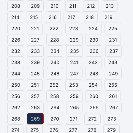
208
209
210
211
212
213
214
215
216
217
218
219
220
221
222
223
224
225
226
227
228
229
230
231
232
233
234
235
236
237
238
239
240
241
242
243
244
245
246
247
248
249
250
251
252
253
254
255
256
257
258
259
260
261
262
263
264
265
266
267
268
269
270
271
272
273
274
275
276
277
278
279