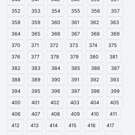
352
353
354
355
356
357
358
359
360
361
362
363
364
365
366
367
368
369
370
371
372
373
374
375
376
377
378
379
380
381
382
383
384
385
386
387
388
389
390
391
392
393
394
395
396
397
398
399
400
401
402
403
404
405
406
407
408
409
410
411
412
413
414
415
416
417