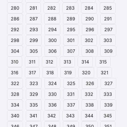
280
281
282
283
284
285
286
287
288
289
290
291
292
293
294
295
296
297
298
299
300
301
302
303
304
305
306
307
308
309
310
311
312
313
314
315
316
317
318
319
320
321
322
323
324
325
326
327
328
329
330
331
332
333
334
335
336
337
338
339
340
341
342
343
344
345
346
347
348
349
350
351