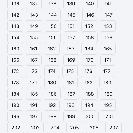
136
137
138
139
140
141
142
143
144
145
146
147
148
149
150
151
152
153
154
155
156
157
158
159
160
161
162
163
164
165
166
167
168
169
170
171
172
173
174
175
176
177
178
179
180
181
182
183
184
185
186
187
188
189
190
191
192
193
194
195
196
197
198
199
200
201
202
203
204
205
206
207