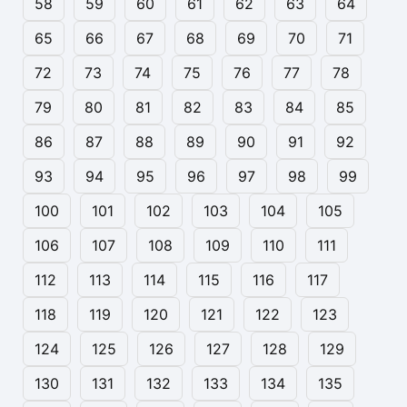
58
59
60
61
62
63
64
65
66
67
68
69
70
71
72
73
74
75
76
77
78
79
80
81
82
83
84
85
86
87
88
89
90
91
92
93
94
95
96
97
98
99
100
101
102
103
104
105
106
107
108
109
110
111
112
113
114
115
116
117
118
119
120
121
122
123
124
125
126
127
128
129
130
131
132
133
134
135