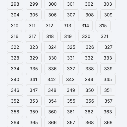
298
299
300
301
302
303
304
305
306
307
308
309
310
311
312
313
314
315
316
317
318
319
320
321
322
323
324
325
326
327
328
329
330
331
332
333
334
335
336
337
338
339
340
341
342
343
344
345
346
347
348
349
350
351
352
353
354
355
356
357
358
359
360
361
362
363
364
365
366
367
368
369