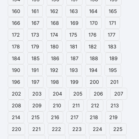
160
161
162
163
164
165
166
167
168
169
170
171
172
173
174
175
176
177
178
179
180
181
182
183
184
185
186
187
188
189
190
191
192
193
194
195
196
197
198
199
200
201
202
203
204
205
206
207
208
209
210
211
212
213
214
215
216
217
218
219
220
221
222
223
224
225