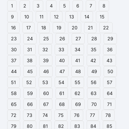
1
2
3
4
5
6
7
8
9
10
11
12
13
14
15
16
17
18
19
20
21
22
23
24
25
26
27
28
29
30
31
32
33
34
35
36
37
38
39
40
41
42
43
44
45
46
47
48
49
50
51
52
53
54
55
56
57
58
59
60
61
62
63
64
65
66
67
68
69
70
71
72
73
74
75
76
77
78
79
80
81
82
83
84
85