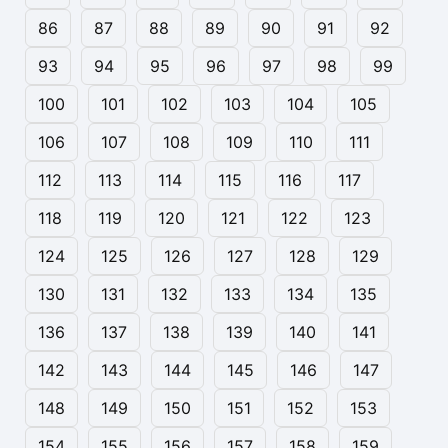
86
87
88
89
90
91
92
93
94
95
96
97
98
99
100
101
102
103
104
105
106
107
108
109
110
111
112
113
114
115
116
117
118
119
120
121
122
123
124
125
126
127
128
129
130
131
132
133
134
135
136
137
138
139
140
141
142
143
144
145
146
147
148
149
150
151
152
153
154
155
156
157
158
159