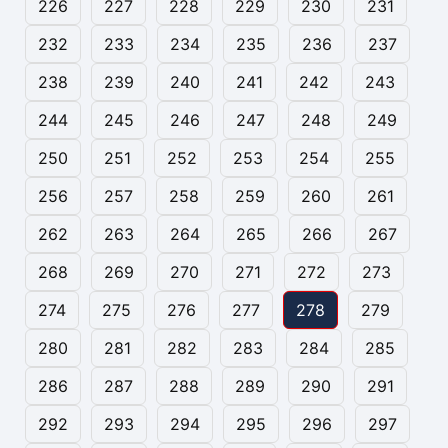
226
227
228
229
230
231
232
233
234
235
236
237
238
239
240
241
242
243
244
245
246
247
248
249
250
251
252
253
254
255
256
257
258
259
260
261
262
263
264
265
266
267
268
269
270
271
272
273
274
275
276
277
278
279
280
281
282
283
284
285
286
287
288
289
290
291
292
293
294
295
296
297