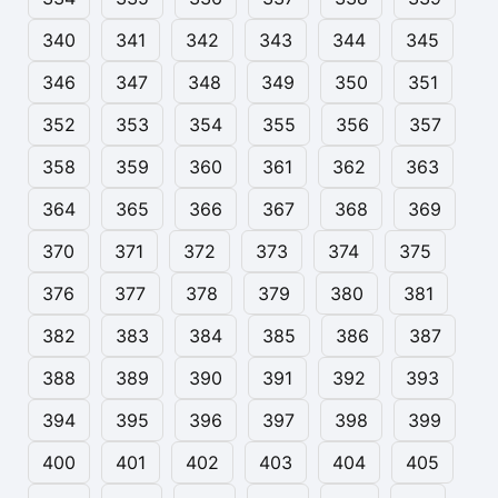
340
341
342
343
344
345
346
347
348
349
350
351
352
353
354
355
356
357
358
359
360
361
362
363
364
365
366
367
368
369
370
371
372
373
374
375
376
377
378
379
380
381
382
383
384
385
386
387
388
389
390
391
392
393
394
395
396
397
398
399
400
401
402
403
404
405