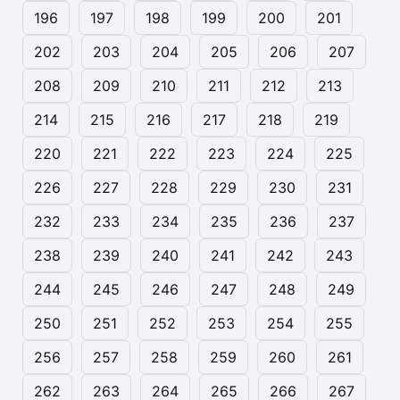
196
197
198
199
200
201
202
203
204
205
206
207
208
209
210
211
212
213
214
215
216
217
218
219
220
221
222
223
224
225
226
227
228
229
230
231
232
233
234
235
236
237
238
239
240
241
242
243
244
245
246
247
248
249
250
251
252
253
254
255
256
257
258
259
260
261
262
263
264
265
266
267