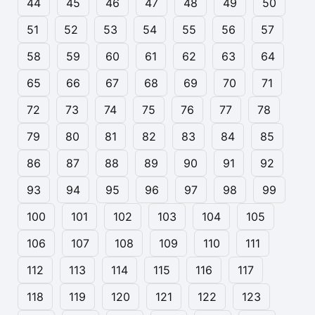
44
45
46
47
48
49
50
51
52
53
54
55
56
57
58
59
60
61
62
63
64
65
66
67
68
69
70
71
72
73
74
75
76
77
78
79
80
81
82
83
84
85
86
87
88
89
90
91
92
93
94
95
96
97
98
99
100
101
102
103
104
105
106
107
108
109
110
111
112
113
114
115
116
117
118
119
120
121
122
123