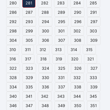
280
281
282
283
284
285
286
287
288
289
290
291
292
293
294
295
296
297
298
299
300
301
302
303
304
305
306
307
308
309
310
311
312
313
314
315
316
317
318
319
320
321
322
323
324
325
326
327
328
329
330
331
332
333
334
335
336
337
338
339
340
341
342
343
344
345
346
347
348
349
350
351