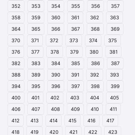
352
353
354
355
356
357
358
359
360
361
362
363
364
365
366
367
368
369
370
371
372
373
374
375
376
377
378
379
380
381
382
383
384
385
386
387
388
389
390
391
392
393
394
395
396
397
398
399
400
401
402
403
404
405
406
407
408
409
410
411
412
413
414
415
416
417
418
419
420
421
422
423