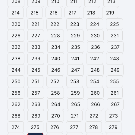
208
209
210
211
212
213
214
215
216
217
218
219
220
221
222
223
224
225
226
227
228
229
230
231
232
233
234
235
236
237
238
239
240
241
242
243
244
245
246
247
248
249
250
251
252
253
254
255
256
257
258
259
260
261
262
263
264
265
266
267
268
269
270
271
272
273
274
275
276
277
278
279