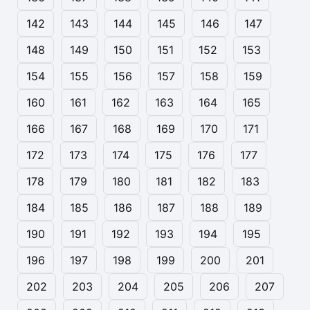
142
143
144
145
146
147
148
149
150
151
152
153
154
155
156
157
158
159
160
161
162
163
164
165
166
167
168
169
170
171
172
173
174
175
176
177
178
179
180
181
182
183
184
185
186
187
188
189
190
191
192
193
194
195
196
197
198
199
200
201
202
203
204
205
206
207