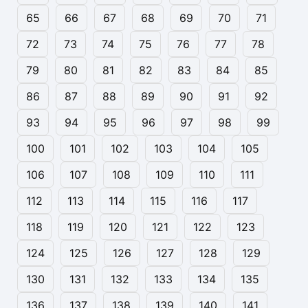
65
66
67
68
69
70
71
72
73
74
75
76
77
78
79
80
81
82
83
84
85
86
87
88
89
90
91
92
93
94
95
96
97
98
99
100
101
102
103
104
105
106
107
108
109
110
111
112
113
114
115
116
117
118
119
120
121
122
123
124
125
126
127
128
129
130
131
132
133
134
135
136
137
138
139
140
141