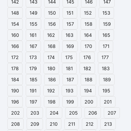
142
143
144
145
146
147
148
149
150
151
152
153
154
155
156
157
158
159
160
161
162
163
164
165
166
167
168
169
170
171
172
173
174
175
176
177
178
179
180
181
182
183
184
185
186
187
188
189
190
191
192
193
194
195
196
197
198
199
200
201
202
203
204
205
206
207
208
209
210
211
212
213