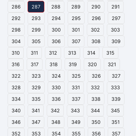
286
287
288
289
290
291
292
293
294
295
296
297
298
299
300
301
302
303
304
305
306
307
308
309
310
311
312
313
314
315
316
317
318
319
320
321
322
323
324
325
326
327
328
329
330
331
332
333
334
335
336
337
338
339
340
341
342
343
344
345
346
347
348
349
350
351
352
353
354
355
356
357