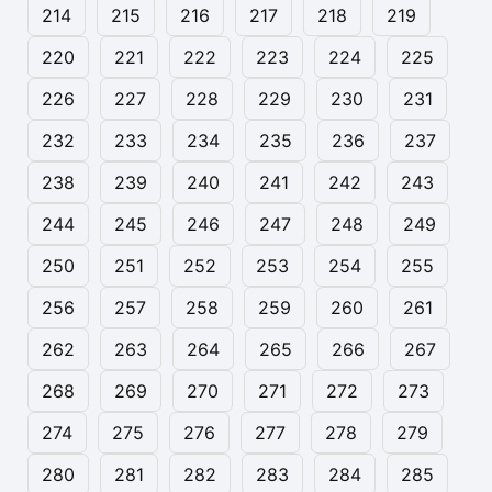
214
215
216
217
218
219
220
221
222
223
224
225
226
227
228
229
230
231
232
233
234
235
236
237
238
239
240
241
242
243
244
245
246
247
248
249
250
251
252
253
254
255
256
257
258
259
260
261
262
263
264
265
266
267
268
269
270
271
272
273
274
275
276
277
278
279
280
281
282
283
284
285