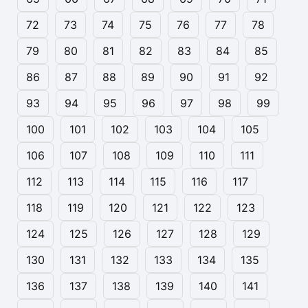
72
73
74
75
76
77
78
79
80
81
82
83
84
85
86
87
88
89
90
91
92
93
94
95
96
97
98
99
100
101
102
103
104
105
106
107
108
109
110
111
112
113
114
115
116
117
118
119
120
121
122
123
124
125
126
127
128
129
130
131
132
133
134
135
136
137
138
139
140
141