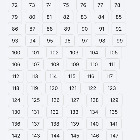
72
73
74
75
76
77
78
79
80
81
82
83
84
85
86
87
88
89
90
91
92
93
94
95
96
97
98
99
100
101
102
103
104
105
106
107
108
109
110
111
112
113
114
115
116
117
118
119
120
121
122
123
124
125
126
127
128
129
130
131
132
133
134
135
136
137
138
139
140
141
142
143
144
145
146
147