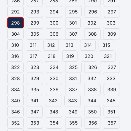
286
287
288
289
290
291
292
293
294
295
296
297
298
299
300
301
302
303
304
305
306
307
308
309
310
311
312
313
314
315
316
317
318
319
320
321
322
323
324
325
326
327
328
329
330
331
332
333
334
335
336
337
338
339
340
341
342
343
344
345
346
347
348
349
350
351
352
353
354
355
356
357