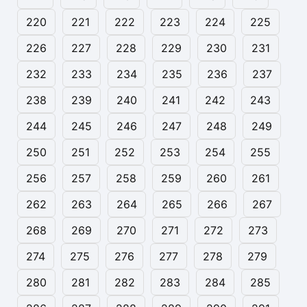
220
221
222
223
224
225
226
227
228
229
230
231
232
233
234
235
236
237
238
239
240
241
242
243
244
245
246
247
248
249
250
251
252
253
254
255
256
257
258
259
260
261
262
263
264
265
266
267
268
269
270
271
272
273
274
275
276
277
278
279
280
281
282
283
284
285