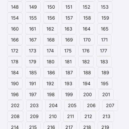
148
149
150
151
152
153
154
155
156
157
158
159
160
161
162
163
164
165
166
167
168
169
170
171
172
173
174
175
176
177
178
179
180
181
182
183
184
185
186
187
188
189
190
191
192
193
194
195
196
197
198
199
200
201
202
203
204
205
206
207
208
209
210
211
212
213
214
215
216
217
218
219