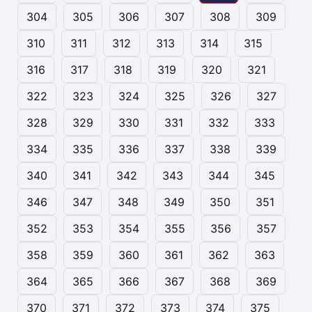
304
305
306
307
308
309
310
311
312
313
314
315
316
317
318
319
320
321
322
323
324
325
326
327
328
329
330
331
332
333
334
335
336
337
338
339
340
341
342
343
344
345
346
347
348
349
350
351
352
353
354
355
356
357
358
359
360
361
362
363
364
365
366
367
368
369
370
371
372
373
374
375