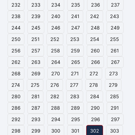
232
233
234
235
236
237
238
239
240
241
242
243
244
245
246
247
248
249
250
251
252
253
254
255
256
257
258
259
260
261
262
263
264
265
266
267
268
269
270
271
272
273
274
275
276
277
278
279
280
281
282
283
284
285
286
287
288
289
290
291
292
293
294
295
296
297
298
299
300
301
302
303