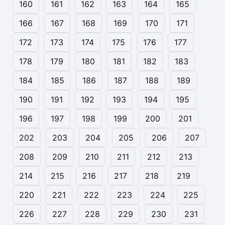
160
161
162
163
164
165
166
167
168
169
170
171
172
173
174
175
176
177
178
179
180
181
182
183
184
185
186
187
188
189
190
191
192
193
194
195
196
197
198
199
200
201
202
203
204
205
206
207
208
209
210
211
212
213
214
215
216
217
218
219
220
221
222
223
224
225
226
227
228
229
230
231