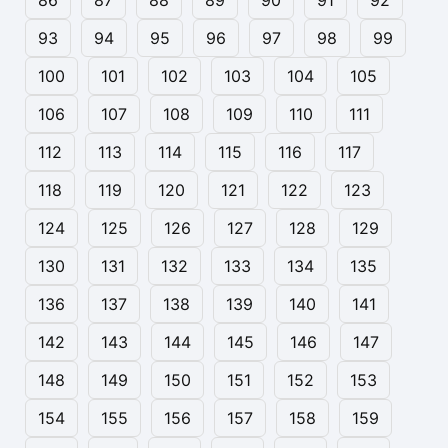
86
87
88
89
90
91
92
93
94
95
96
97
98
99
100
101
102
103
104
105
106
107
108
109
110
111
112
113
114
115
116
117
118
119
120
121
122
123
124
125
126
127
128
129
130
131
132
133
134
135
136
137
138
139
140
141
142
143
144
145
146
147
148
149
150
151
152
153
154
155
156
157
158
159