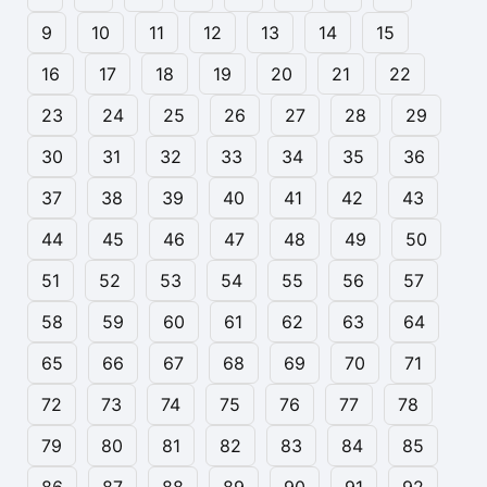
9
10
11
12
13
14
15
16
17
18
19
20
21
22
23
24
25
26
27
28
29
30
31
32
33
34
35
36
37
38
39
40
41
42
43
44
45
46
47
48
49
50
51
52
53
54
55
56
57
58
59
60
61
62
63
64
65
66
67
68
69
70
71
72
73
74
75
76
77
78
79
80
81
82
83
84
85