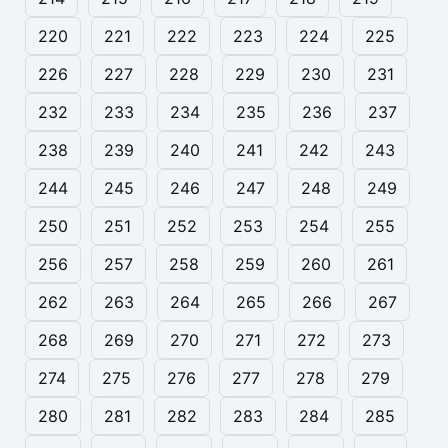
220
221
222
223
224
225
226
227
228
229
230
231
232
233
234
235
236
237
238
239
240
241
242
243
244
245
246
247
248
249
250
251
252
253
254
255
256
257
258
259
260
261
262
263
264
265
266
267
268
269
270
271
272
273
274
275
276
277
278
279
280
281
282
283
284
285