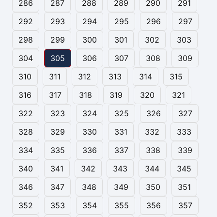
286
287
288
289
290
291
292
293
294
295
296
297
298
299
300
301
302
303
304
305
306
307
308
309
310
311
312
313
314
315
316
317
318
319
320
321
322
323
324
325
326
327
328
329
330
331
332
333
334
335
336
337
338
339
340
341
342
343
344
345
346
347
348
349
350
351
352
353
354
355
356
357