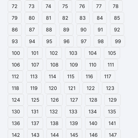
72
73
74
75
76
77
78
79
80
81
82
83
84
85
86
87
88
89
90
91
92
93
94
95
96
97
98
99
100
101
102
103
104
105
106
107
108
109
110
111
112
113
114
115
116
117
118
119
120
121
122
123
124
125
126
127
128
129
130
131
132
133
134
135
136
137
138
139
140
141
142
143
144
145
146
147