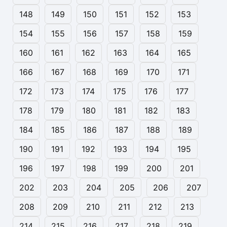
148
149
150
151
152
153
154
155
156
157
158
159
160
161
162
163
164
165
166
167
168
169
170
171
172
173
174
175
176
177
178
179
180
181
182
183
184
185
186
187
188
189
190
191
192
193
194
195
196
197
198
199
200
201
202
203
204
205
206
207
208
209
210
211
212
213
214
215
216
217
218
219