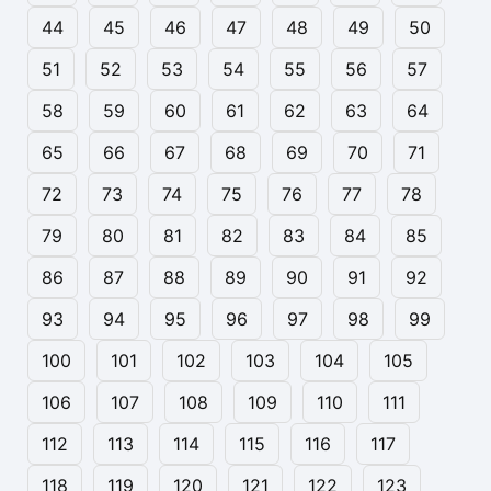
44
45
46
47
48
49
50
51
52
53
54
55
56
57
58
59
60
61
62
63
64
65
66
67
68
69
70
71
72
73
74
75
76
77
78
79
80
81
82
83
84
85
86
87
88
89
90
91
92
93
94
95
96
97
98
99
100
101
102
103
104
105
106
107
108
109
110
111
112
113
114
115
116
117
118
119
120
121
122
123