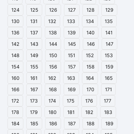
124
125
126
127
128
129
130
131
132
133
134
135
136
137
138
139
140
141
142
143
144
145
146
147
148
149
150
151
152
153
154
155
156
157
158
159
160
161
162
163
164
165
166
167
168
169
170
171
172
173
174
175
176
177
178
179
180
181
182
183
184
185
186
187
188
189