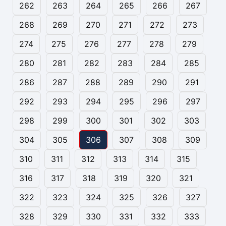
262
263
264
265
266
267
268
269
270
271
272
273
274
275
276
277
278
279
280
281
282
283
284
285
286
287
288
289
290
291
292
293
294
295
296
297
298
299
300
301
302
303
304
305
306
307
308
309
310
311
312
313
314
315
316
317
318
319
320
321
322
323
324
325
326
327
328
329
330
331
332
333