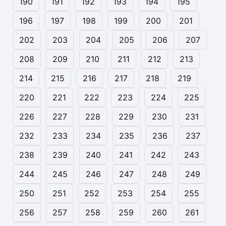
190
191
192
193
194
195
196
197
198
199
200
201
202
203
204
205
206
207
208
209
210
211
212
213
214
215
216
217
218
219
220
221
222
223
224
225
226
227
228
229
230
231
232
233
234
235
236
237
238
239
240
241
242
243
244
245
246
247
248
249
250
251
252
253
254
255
256
257
258
259
260
261