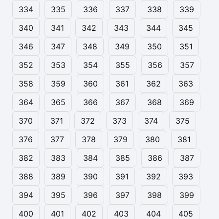
334
335
336
337
338
339
340
341
342
343
344
345
346
347
348
349
350
351
352
353
354
355
356
357
358
359
360
361
362
363
364
365
366
367
368
369
370
371
372
373
374
375
376
377
378
379
380
381
382
383
384
385
386
387
388
389
390
391
392
393
394
395
396
397
398
399
400
401
402
403
404
405