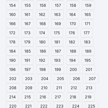
154
155
156
157
158
159
160
161
162
163
164
165
166
167
168
169
170
171
172
173
174
175
176
177
178
179
180
181
182
183
184
185
186
187
188
189
190
191
192
193
194
195
196
197
198
199
200
201
202
203
204
205
206
207
208
209
210
211
212
213
214
215
216
217
218
219
220
221
222
223
224
225