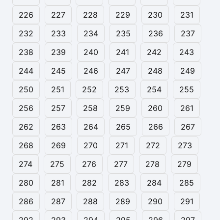
226
227
228
229
230
231
232
233
234
235
236
237
238
239
240
241
242
243
244
245
246
247
248
249
250
251
252
253
254
255
256
257
258
259
260
261
262
263
264
265
266
267
268
269
270
271
272
273
274
275
276
277
278
279
280
281
282
283
284
285
286
287
288
289
290
291