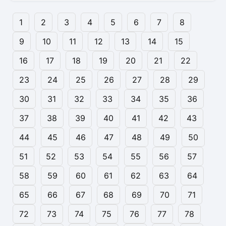
1
2
3
4
5
6
7
8
9
10
11
12
13
14
15
16
17
18
19
20
21
22
23
24
25
26
27
28
29
30
31
32
33
34
35
36
37
38
39
40
41
42
43
44
45
46
47
48
49
50
51
52
53
54
55
56
57
58
59
60
61
62
63
64
65
66
67
68
69
70
71
72
73
74
75
76
77
78