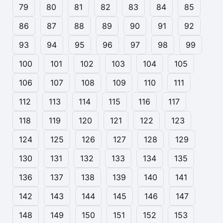
79
80
81
82
83
84
85
86
87
88
89
90
91
92
93
94
95
96
97
98
99
100
101
102
103
104
105
106
107
108
109
110
111
112
113
114
115
116
117
118
119
120
121
122
123
124
125
126
127
128
129
130
131
132
133
134
135
136
137
138
139
140
141
142
143
144
145
146
147
148
149
150
151
152
153