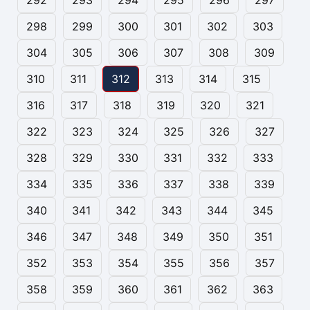
292
293
294
295
296
297
298
299
300
301
302
303
304
305
306
307
308
309
310
311
312
313
314
315
316
317
318
319
320
321
322
323
324
325
326
327
328
329
330
331
332
333
334
335
336
337
338
339
340
341
342
343
344
345
346
347
348
349
350
351
352
353
354
355
356
357
358
359
360
361
362
363