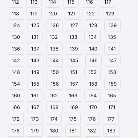
112
113
114
115
116
117
118
119
120
121
122
123
124
125
126
127
128
129
130
131
132
133
134
135
136
137
138
139
140
141
142
143
144
145
146
147
148
149
150
151
152
153
154
155
156
157
158
159
160
161
162
163
164
165
166
167
168
169
170
171
172
173
174
175
176
177
178
179
180
181
182
183