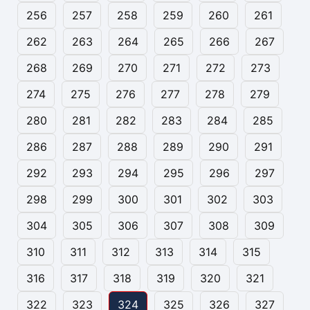
256
257
258
259
260
261
262
263
264
265
266
267
268
269
270
271
272
273
274
275
276
277
278
279
280
281
282
283
284
285
286
287
288
289
290
291
292
293
294
295
296
297
298
299
300
301
302
303
304
305
306
307
308
309
310
311
312
313
314
315
316
317
318
319
320
321
322
323
324
325
326
327