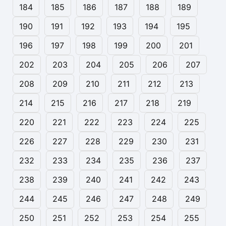
184
185
186
187
188
189
190
191
192
193
194
195
196
197
198
199
200
201
202
203
204
205
206
207
208
209
210
211
212
213
214
215
216
217
218
219
220
221
222
223
224
225
226
227
228
229
230
231
232
233
234
235
236
237
238
239
240
241
242
243
244
245
246
247
248
249
250
251
252
253
254
255