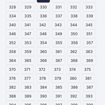
328
329
330
331
332
333
334
335
336
337
338
339
340
341
342
343
344
345
346
347
348
349
350
351
352
353
354
355
356
357
358
359
360
361
362
363
364
365
366
367
368
369
370
371
372
373
374
375
376
377
378
379
380
381
382
383
384
385
386
387
388
389
390
391
392
393