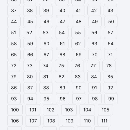
37
38
39
40
41
42
43
44
45
46
47
48
49
50
51
52
53
54
55
56
57
58
59
60
61
62
63
64
65
66
67
68
69
70
71
72
73
74
75
76
77
78
79
80
81
82
83
84
85
86
87
88
89
90
91
92
93
94
95
96
97
98
99
100
101
102
103
104
105
106
107
108
109
110
111