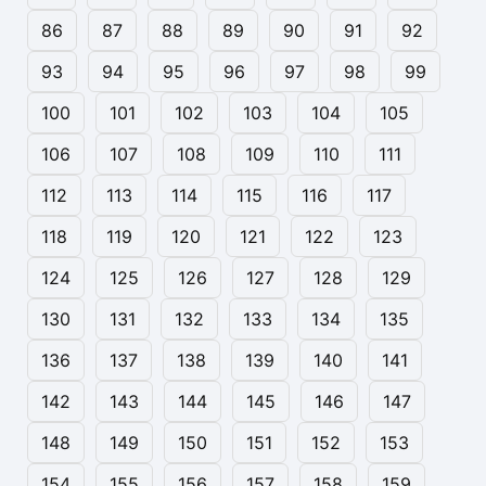
86
87
88
89
90
91
92
93
94
95
96
97
98
99
100
101
102
103
104
105
106
107
108
109
110
111
112
113
114
115
116
117
118
119
120
121
122
123
124
125
126
127
128
129
130
131
132
133
134
135
136
137
138
139
140
141
142
143
144
145
146
147
148
149
150
151
152
153
154
155
156
157
158
159