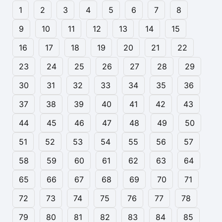
1
2
3
4
5
6
7
8
9
10
11
12
13
14
15
16
17
18
19
20
21
22
23
24
25
26
27
28
29
30
31
32
33
34
35
36
37
38
39
40
41
42
43
44
45
46
47
48
49
50
51
52
53
54
55
56
57
58
59
60
61
62
63
64
65
66
67
68
69
70
71
72
73
74
75
76
77
78
79
80
81
82
83
84
85