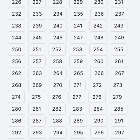
226
227
228
229
230
231
232
233
234
235
236
237
238
239
240
241
242
243
244
245
246
247
248
249
250
251
252
253
254
255
256
257
258
259
260
261
262
263
264
265
266
267
268
269
270
271
272
273
274
275
276
277
278
279
280
281
282
283
284
285
286
287
288
289
290
291
292
293
294
295
296
297