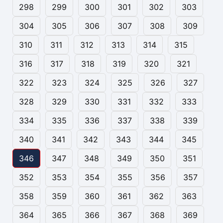
298
299
300
301
302
303
304
305
306
307
308
309
310
311
312
313
314
315
316
317
318
319
320
321
322
323
324
325
326
327
328
329
330
331
332
333
334
335
336
337
338
339
340
341
342
343
344
345
346
347
348
349
350
351
352
353
354
355
356
357
358
359
360
361
362
363
364
365
366
367
368
369