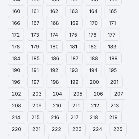
160
161
162
163
164
165
166
167
168
169
170
171
172
173
174
175
176
177
178
179
180
181
182
183
184
185
186
187
188
189
190
191
192
193
194
195
196
197
198
199
200
201
202
203
204
205
206
207
208
209
210
211
212
213
214
215
216
217
218
219
220
221
222
223
224
225