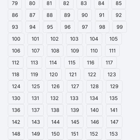
79
80
81
82
83
84
85
86
87
88
89
90
91
92
93
94
95
96
97
98
99
100
101
102
103
104
105
106
107
108
109
110
111
112
113
114
115
116
117
118
119
120
121
122
123
124
125
126
127
128
129
130
131
132
133
134
135
136
137
138
139
140
141
142
143
144
145
146
147
148
149
150
151
152
153