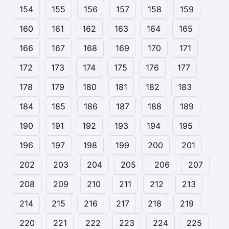
154
155
156
157
158
159
160
161
162
163
164
165
166
167
168
169
170
171
172
173
174
175
176
177
178
179
180
181
182
183
184
185
186
187
188
189
190
191
192
193
194
195
196
197
198
199
200
201
202
203
204
205
206
207
208
209
210
211
212
213
214
215
216
217
218
219
220
221
222
223
224
225