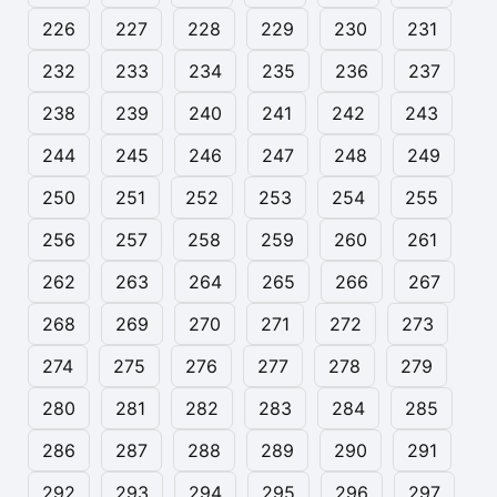
226
227
228
229
230
231
232
233
234
235
236
237
238
239
240
241
242
243
244
245
246
247
248
249
250
251
252
253
254
255
256
257
258
259
260
261
262
263
264
265
266
267
268
269
270
271
272
273
274
275
276
277
278
279
280
281
282
283
284
285
286
287
288
289
290
291
292
293
294
295
296
297