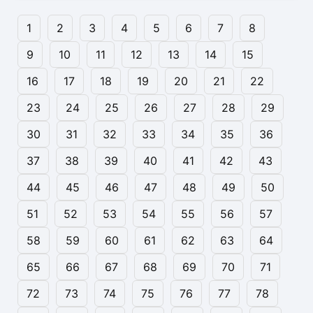
1
2
3
4
5
6
7
8
9
10
11
12
13
14
15
16
17
18
19
20
21
22
23
24
25
26
27
28
29
30
31
32
33
34
35
36
37
38
39
40
41
42
43
44
45
46
47
48
49
50
51
52
53
54
55
56
57
58
59
60
61
62
63
64
65
66
67
68
69
70
71
72
73
74
75
76
77
78