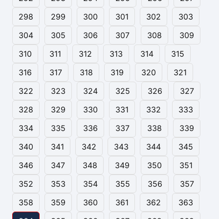
298
299
300
301
302
303
304
305
306
307
308
309
310
311
312
313
314
315
316
317
318
319
320
321
322
323
324
325
326
327
328
329
330
331
332
333
334
335
336
337
338
339
340
341
342
343
344
345
346
347
348
349
350
351
352
353
354
355
356
357
358
359
360
361
362
363