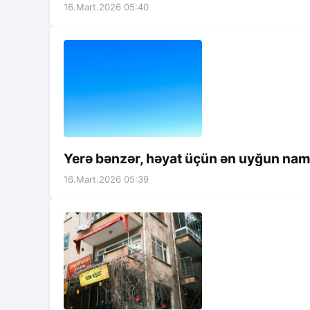
16.Mart.2026 05:40
Yerə bənzər, həyat üçün ən uyğun nam
16.Mart.2026 05:39