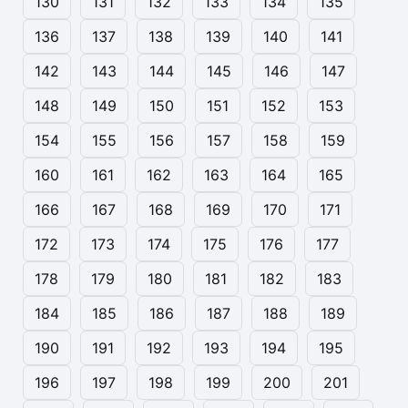
130
131
132
133
134
135
136
137
138
139
140
141
142
143
144
145
146
147
148
149
150
151
152
153
154
155
156
157
158
159
160
161
162
163
164
165
166
167
168
169
170
171
172
173
174
175
176
177
178
179
180
181
182
183
184
185
186
187
188
189
190
191
192
193
194
195
196
197
198
199
200
201