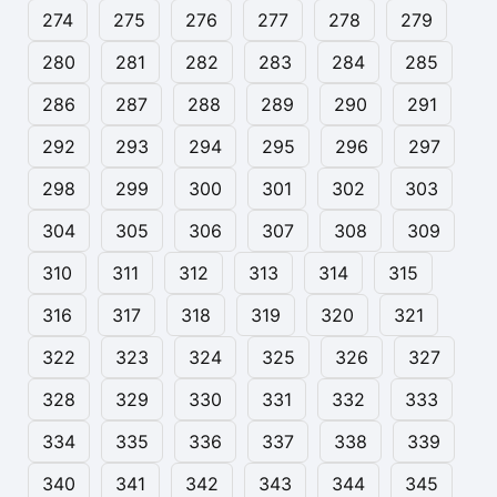
274
275
276
277
278
279
280
281
282
283
284
285
286
287
288
289
290
291
292
293
294
295
296
297
298
299
300
301
302
303
304
305
306
307
308
309
310
311
312
313
314
315
316
317
318
319
320
321
322
323
324
325
326
327
328
329
330
331
332
333
334
335
336
337
338
339
340
341
342
343
344
345