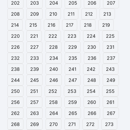
202
203
204
205
206
207
208
209
210
211
212
213
214
215
216
217
218
219
220
221
222
223
224
225
226
227
228
229
230
231
232
233
234
235
236
237
238
239
240
241
242
243
244
245
246
247
248
249
250
251
252
253
254
255
256
257
258
259
260
261
262
263
264
265
266
267
268
269
270
271
272
273