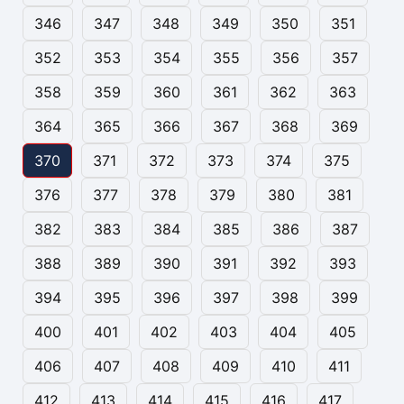
346
347
348
349
350
351
352
353
354
355
356
357
358
359
360
361
362
363
364
365
366
367
368
369
370
371
372
373
374
375
376
377
378
379
380
381
382
383
384
385
386
387
388
389
390
391
392
393
394
395
396
397
398
399
400
401
402
403
404
405
406
407
408
409
410
411
412
413
414
415
416
417