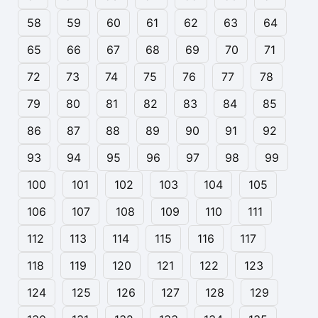
58
59
60
61
62
63
64
65
66
67
68
69
70
71
72
73
74
75
76
77
78
79
80
81
82
83
84
85
86
87
88
89
90
91
92
93
94
95
96
97
98
99
100
101
102
103
104
105
106
107
108
109
110
111
112
113
114
115
116
117
118
119
120
121
122
123
124
125
126
127
128
129