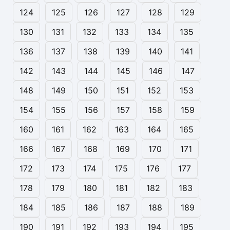
124
125
126
127
128
129
130
131
132
133
134
135
136
137
138
139
140
141
142
143
144
145
146
147
148
149
150
151
152
153
154
155
156
157
158
159
160
161
162
163
164
165
166
167
168
169
170
171
172
173
174
175
176
177
178
179
180
181
182
183
184
185
186
187
188
189
190
191
192
193
194
195