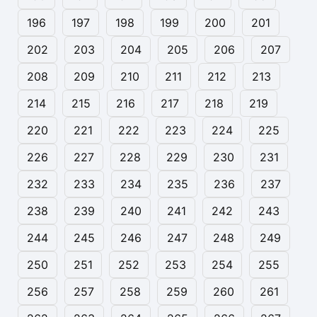
196
197
198
199
200
201
202
203
204
205
206
207
208
209
210
211
212
213
214
215
216
217
218
219
220
221
222
223
224
225
226
227
228
229
230
231
232
233
234
235
236
237
238
239
240
241
242
243
244
245
246
247
248
249
250
251
252
253
254
255
256
257
258
259
260
261