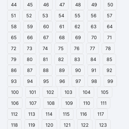
44
45
46
47
48
49
50
51
52
53
54
55
56
57
58
59
60
61
62
63
64
65
66
67
68
69
70
71
72
73
74
75
76
77
78
79
80
81
82
83
84
85
86
87
88
89
90
91
92
93
94
95
96
97
98
99
100
101
102
103
104
105
106
107
108
109
110
111
112
113
114
115
116
117
118
119
120
121
122
123