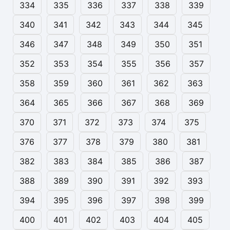
334
335
336
337
338
339
340
341
342
343
344
345
346
347
348
349
350
351
352
353
354
355
356
357
358
359
360
361
362
363
364
365
366
367
368
369
370
371
372
373
374
375
376
377
378
379
380
381
382
383
384
385
386
387
388
389
390
391
392
393
394
395
396
397
398
399
400
401
402
403
404
405