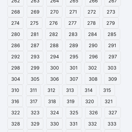
262
263
264
265
266
267
268
269
270
271
272
273
274
275
276
277
278
279
280
281
282
283
284
285
286
287
288
289
290
291
292
293
294
295
296
297
298
299
300
301
302
303
304
305
306
307
308
309
310
311
312
313
314
315
316
317
318
319
320
321
322
323
324
325
326
327
328
329
330
331
332
333