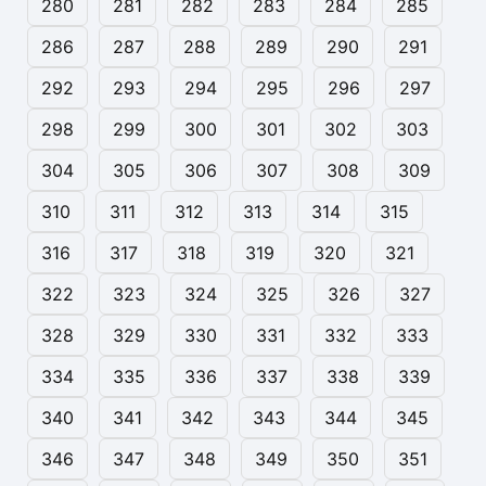
280
281
282
283
284
285
286
287
288
289
290
291
292
293
294
295
296
297
298
299
300
301
302
303
304
305
306
307
308
309
310
311
312
313
314
315
316
317
318
319
320
321
322
323
324
325
326
327
328
329
330
331
332
333
334
335
336
337
338
339
340
341
342
343
344
345
346
347
348
349
350
351