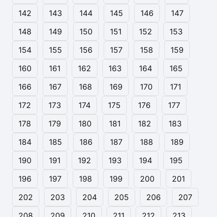
142
143
144
145
146
147
148
149
150
151
152
153
154
155
156
157
158
159
160
161
162
163
164
165
166
167
168
169
170
171
172
173
174
175
176
177
178
179
180
181
182
183
184
185
186
187
188
189
190
191
192
193
194
195
196
197
198
199
200
201
202
203
204
205
206
207
208
209
210
211
212
213