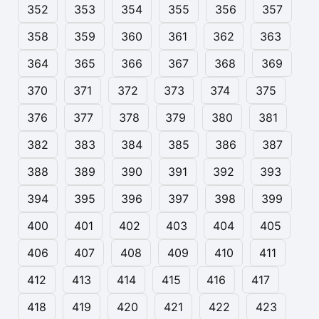
352
353
354
355
356
357
358
359
360
361
362
363
364
365
366
367
368
369
370
371
372
373
374
375
376
377
378
379
380
381
382
383
384
385
386
387
388
389
390
391
392
393
394
395
396
397
398
399
400
401
402
403
404
405
406
407
408
409
410
411
412
413
414
415
416
417
418
419
420
421
422
423