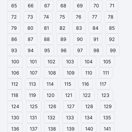
65
66
67
68
69
70
71
72
73
74
75
76
77
78
79
80
81
82
83
84
85
86
87
88
89
90
91
92
93
94
95
96
97
98
99
100
101
102
103
104
105
106
107
108
109
110
111
112
113
114
115
116
117
118
119
120
121
122
123
124
125
126
127
128
129
130
131
132
133
134
135
136
137
138
139
140
141