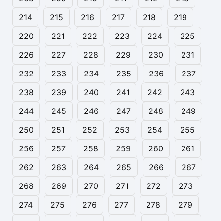
214
215
216
217
218
219
220
221
222
223
224
225
226
227
228
229
230
231
232
233
234
235
236
237
238
239
240
241
242
243
244
245
246
247
248
249
250
251
252
253
254
255
256
257
258
259
260
261
262
263
264
265
266
267
268
269
270
271
272
273
274
275
276
277
278
279