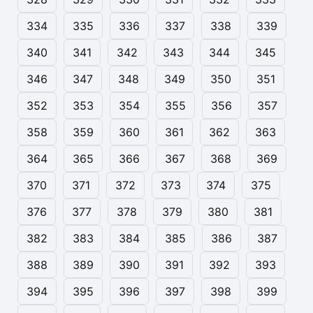
334
335
336
337
338
339
340
341
342
343
344
345
346
347
348
349
350
351
352
353
354
355
356
357
358
359
360
361
362
363
364
365
366
367
368
369
370
371
372
373
374
375
376
377
378
379
380
381
382
383
384
385
386
387
388
389
390
391
392
393
394
395
396
397
398
399