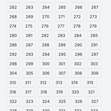
262
263
264
265
266
267
268
269
270
271
272
273
274
275
276
277
278
279
280
281
282
283
284
285
286
287
288
289
290
291
292
293
294
295
296
297
298
299
300
301
302
303
304
305
306
307
308
309
310
311
312
313
314
315
316
317
318
319
320
321
322
323
324
325
326
327
328
329
330
331
332
333