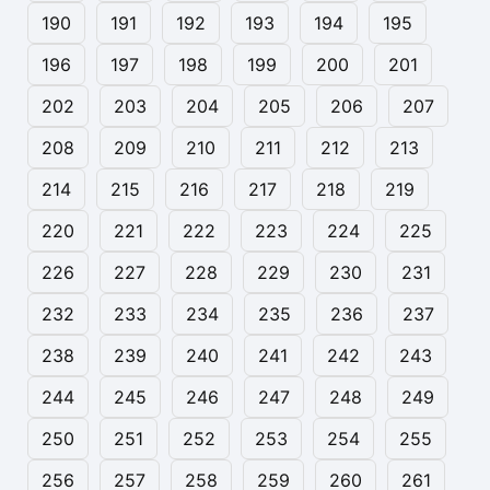
190
191
192
193
194
195
196
197
198
199
200
201
202
203
204
205
206
207
208
209
210
211
212
213
214
215
216
217
218
219
220
221
222
223
224
225
226
227
228
229
230
231
232
233
234
235
236
237
238
239
240
241
242
243
244
245
246
247
248
249
250
251
252
253
254
255
256
257
258
259
260
261