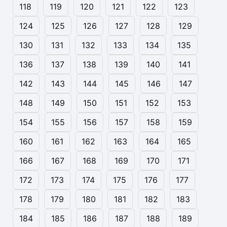
118
119
120
121
122
123
124
125
126
127
128
129
130
131
132
133
134
135
136
137
138
139
140
141
142
143
144
145
146
147
148
149
150
151
152
153
154
155
156
157
158
159
160
161
162
163
164
165
166
167
168
169
170
171
172
173
174
175
176
177
178
179
180
181
182
183
184
185
186
187
188
189