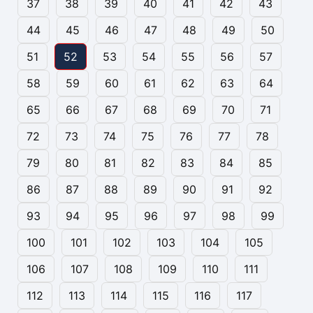
37
38
39
40
41
42
43
44
45
46
47
48
49
50
51
52
53
54
55
56
57
58
59
60
61
62
63
64
65
66
67
68
69
70
71
72
73
74
75
76
77
78
79
80
81
82
83
84
85
86
87
88
89
90
91
92
93
94
95
96
97
98
99
100
101
102
103
104
105
106
107
108
109
110
111
112
113
114
115
116
117