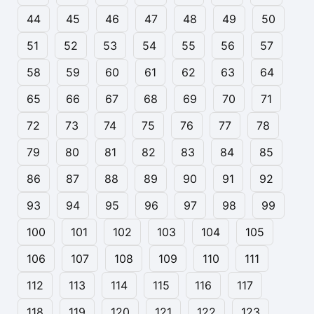
44
45
46
47
48
49
50
51
52
53
54
55
56
57
58
59
60
61
62
63
64
65
66
67
68
69
70
71
72
73
74
75
76
77
78
79
80
81
82
83
84
85
86
87
88
89
90
91
92
93
94
95
96
97
98
99
100
101
102
103
104
105
106
107
108
109
110
111
112
113
114
115
116
117
118
119
120
121
122
123