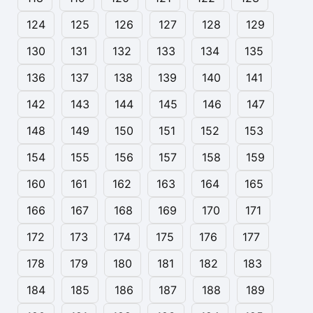
124
125
126
127
128
129
130
131
132
133
134
135
136
137
138
139
140
141
142
143
144
145
146
147
148
149
150
151
152
153
154
155
156
157
158
159
160
161
162
163
164
165
166
167
168
169
170
171
172
173
174
175
176
177
178
179
180
181
182
183
184
185
186
187
188
189