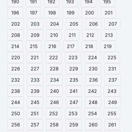
190
191
192
193
194
195
196
197
198
199
200
201
202
203
204
205
206
207
208
209
210
211
212
213
214
215
216
217
218
219
220
221
222
223
224
225
226
227
228
229
230
231
232
233
234
235
236
237
238
239
240
241
242
243
244
245
246
247
248
249
250
251
252
253
254
255
256
257
258
259
260
261