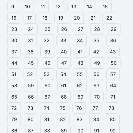
9
10
11
12
13
14
15
16
17
18
19
20
21
22
23
24
25
26
27
28
29
30
31
32
33
34
35
36
37
38
39
40
41
42
43
44
45
46
47
48
49
50
51
52
53
54
55
56
57
58
59
60
61
62
63
64
65
66
67
68
69
70
71
72
73
74
75
76
77
78
79
80
81
82
83
84
85
86
87
88
89
90
91
92