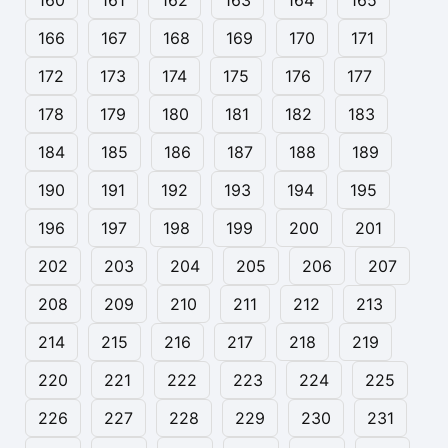
166
167
168
169
170
171
172
173
174
175
176
177
178
179
180
181
182
183
184
185
186
187
188
189
190
191
192
193
194
195
196
197
198
199
200
201
202
203
204
205
206
207
208
209
210
211
212
213
214
215
216
217
218
219
220
221
222
223
224
225
226
227
228
229
230
231