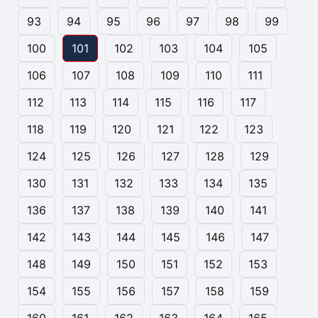
93
94
95
96
97
98
99
100
101
102
103
104
105
106
107
108
109
110
111
112
113
114
115
116
117
118
119
120
121
122
123
124
125
126
127
128
129
130
131
132
133
134
135
136
137
138
139
140
141
142
143
144
145
146
147
148
149
150
151
152
153
154
155
156
157
158
159
160
161
162
163
164
165