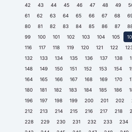
42
43
44
45
46
47
48
49
5
61
62
63
64
65
66
67
68
6
80
81
82
83
84
85
86
87
8
99
100
101
102
103
104
105
1
116
117
118
119
120
121
122
12
132
133
134
135
136
137
138
148
149
150
151
152
153
154
1
164
165
166
167
168
169
170
1
180
181
182
183
184
185
186
1
196
197
198
199
200
201
202
212
213
214
215
216
217
218
228
229
230
231
232
233
234