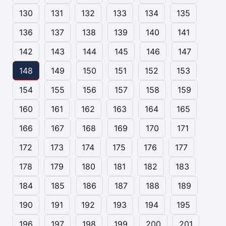
130
131
132
133
134
135
136
137
138
139
140
141
142
143
144
145
146
147
148
149
150
151
152
153
154
155
156
157
158
159
160
161
162
163
164
165
166
167
168
169
170
171
172
173
174
175
176
177
178
179
180
181
182
183
184
185
186
187
188
189
190
191
192
193
194
195
196
197
198
199
200
201