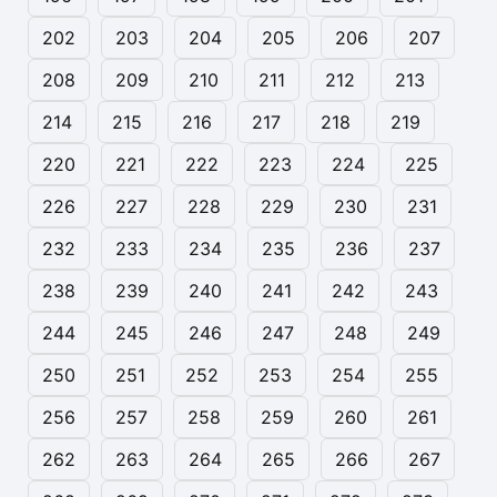
202
203
204
205
206
207
208
209
210
211
212
213
214
215
216
217
218
219
220
221
222
223
224
225
226
227
228
229
230
231
232
233
234
235
236
237
238
239
240
241
242
243
244
245
246
247
248
249
250
251
252
253
254
255
256
257
258
259
260
261
262
263
264
265
266
267