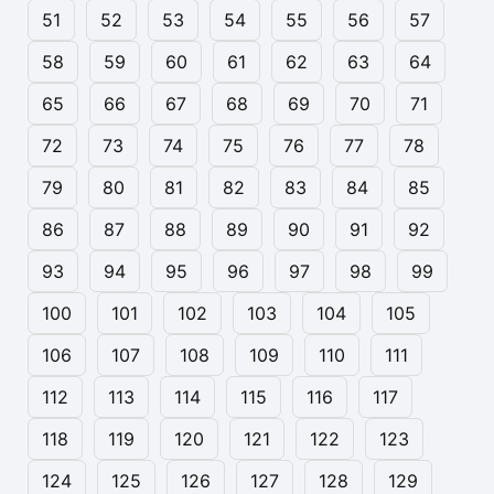
51
52
53
54
55
56
57
58
59
60
61
62
63
64
65
66
67
68
69
70
71
72
73
74
75
76
77
78
79
80
81
82
83
84
85
86
87
88
89
90
91
92
93
94
95
96
97
98
99
100
101
102
103
104
105
106
107
108
109
110
111
112
113
114
115
116
117
118
119
120
121
122
123
124
125
126
127
128
129