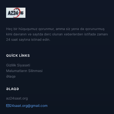
Heç bir hüququmuz qorunmur, amma siz yenə də qorunurmuş
kimi davranın və saytda dərc olunan xəbərlərdən istifadə zamanı
24 saat saytına istinad edin.
QUICK LINKS
Gizlilik Siyasəti
Məlumatların Silinməsi
Əlaqə
ƏLAQƏ
az24saat.org
24saat.org@gmail.com