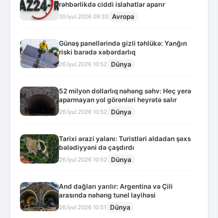
rəhbərlikdə ciddi islahatlar aparır
Avropa
30.İyul.2026 09:33
Günəş panellərində gizli təhlükə: Yanğın
riski barədə xəbərdarlıq
Dünya
26.İyul.2026 10:52
52 milyon dollarlıq nəhəng səhv: Heç yerə
aparmayan yol görənləri heyrətə salır
Dünya
26.İyul.2026 10:52
Tarixi ərazi yalanı: Turistləri aldadan şəxs
bələdiyyəni də çaşdırdı
Dünya
26.İyul.2026 10:52
And dağları yarılır: Argentina və Çili
arasında nəhəng tunel layihəsi
Dünya
26.İyul.2026 10:51