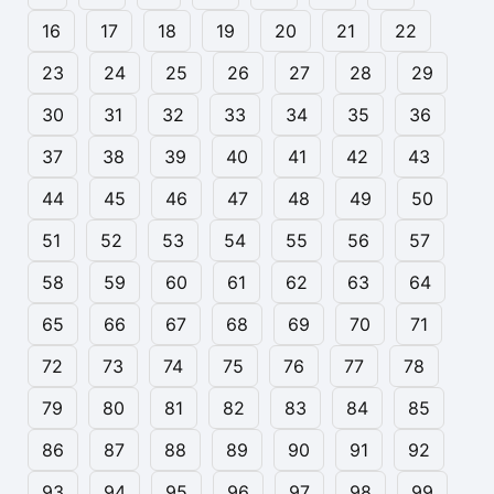
16
17
18
19
20
21
22
23
24
25
26
27
28
29
30
31
32
33
34
35
36
37
38
39
40
41
42
43
44
45
46
47
48
49
50
51
52
53
54
55
56
57
58
59
60
61
62
63
64
65
66
67
68
69
70
71
72
73
74
75
76
77
78
79
80
81
82
83
84
85
86
87
88
89
90
91
92
93
94
95
96
97
98
99