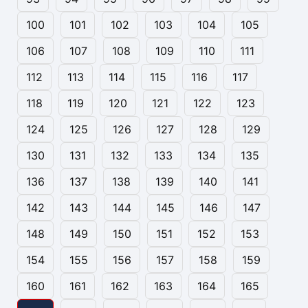
100
101
102
103
104
105
106
107
108
109
110
111
112
113
114
115
116
117
118
119
120
121
122
123
124
125
126
127
128
129
130
131
132
133
134
135
136
137
138
139
140
141
142
143
144
145
146
147
148
149
150
151
152
153
154
155
156
157
158
159
160
161
162
163
164
165