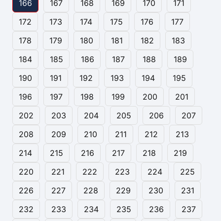
166
167
168
169
170
171
172
173
174
175
176
177
178
179
180
181
182
183
184
185
186
187
188
189
190
191
192
193
194
195
196
197
198
199
200
201
202
203
204
205
206
207
208
209
210
211
212
213
214
215
216
217
218
219
220
221
222
223
224
225
226
227
228
229
230
231
232
233
234
235
236
237