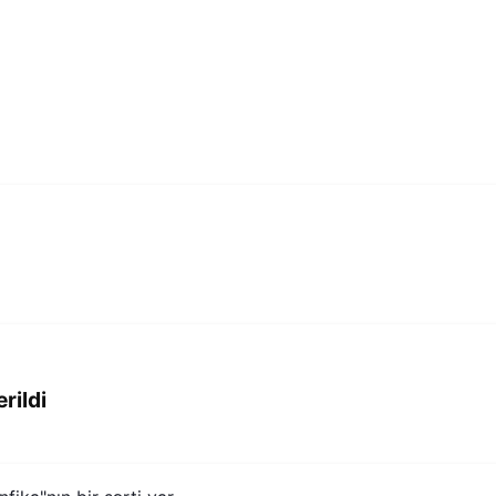
rildi