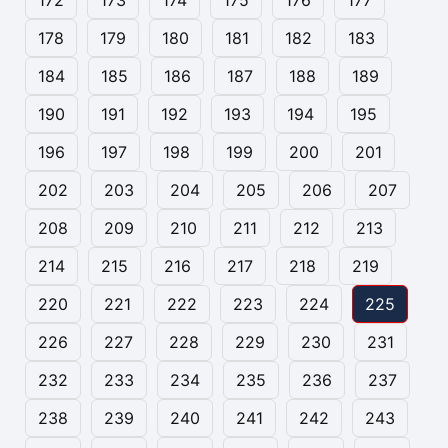
178
179
180
181
182
183
184
185
186
187
188
189
190
191
192
193
194
195
196
197
198
199
200
201
202
203
204
205
206
207
208
209
210
211
212
213
214
215
216
217
218
219
220
221
222
223
224
225
226
227
228
229
230
231
232
233
234
235
236
237
238
239
240
241
242
243