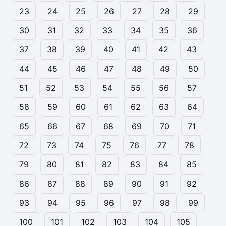
23
24
25
26
27
28
29
30
31
32
33
34
35
36
37
38
39
40
41
42
43
44
45
46
47
48
49
50
51
52
53
54
55
56
57
58
59
60
61
62
63
64
65
66
67
68
69
70
71
72
73
74
75
76
77
78
79
80
81
82
83
84
85
86
87
88
89
90
91
92
93
94
95
96
97
98
99
100
101
102
103
104
105