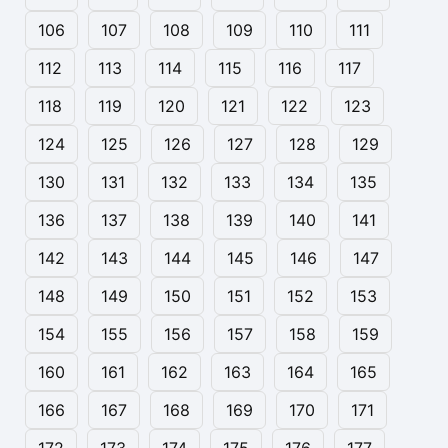
106
107
108
109
110
111
112
113
114
115
116
117
118
119
120
121
122
123
124
125
126
127
128
129
130
131
132
133
134
135
136
137
138
139
140
141
142
143
144
145
146
147
148
149
150
151
152
153
154
155
156
157
158
159
160
161
162
163
164
165
166
167
168
169
170
171
172
173
174
175
176
177