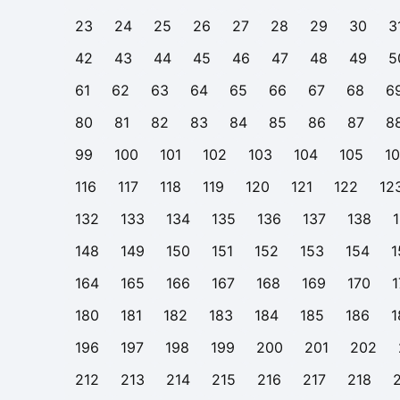
23
24
25
26
27
28
29
30
3
42
43
44
45
46
47
48
49
5
61
62
63
64
65
66
67
68
6
80
81
82
83
84
85
86
87
8
99
100
101
102
103
104
105
1
116
117
118
119
120
121
122
12
132
133
134
135
136
137
138
148
149
150
151
152
153
154
1
164
165
166
167
168
169
170
1
180
181
182
183
184
185
186
1
196
197
198
199
200
201
202
212
213
214
215
216
217
218