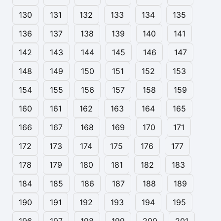
130
131
132
133
134
135
136
137
138
139
140
141
142
143
144
145
146
147
148
149
150
151
152
153
154
155
156
157
158
159
160
161
162
163
164
165
166
167
168
169
170
171
172
173
174
175
176
177
178
179
180
181
182
183
184
185
186
187
188
189
190
191
192
193
194
195