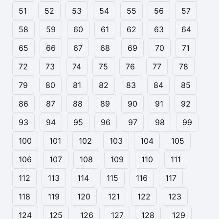
51
52
53
54
55
56
57
58
59
60
61
62
63
64
65
66
67
68
69
70
71
72
73
74
75
76
77
78
79
80
81
82
83
84
85
86
87
88
89
90
91
92
93
94
95
96
97
98
99
100
101
102
103
104
105
106
107
108
109
110
111
112
113
114
115
116
117
118
119
120
121
122
123
124
125
126
127
128
129