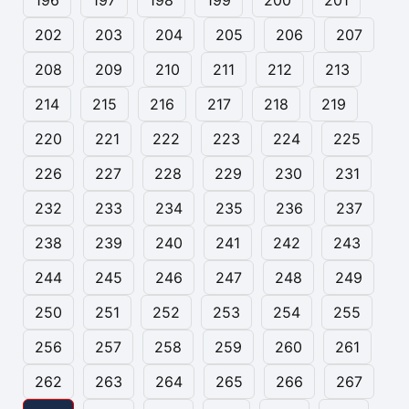
196
197
198
199
200
201
202
203
204
205
206
207
208
209
210
211
212
213
214
215
216
217
218
219
220
221
222
223
224
225
226
227
228
229
230
231
232
233
234
235
236
237
238
239
240
241
242
243
244
245
246
247
248
249
250
251
252
253
254
255
256
257
258
259
260
261
262
263
264
265
266
267