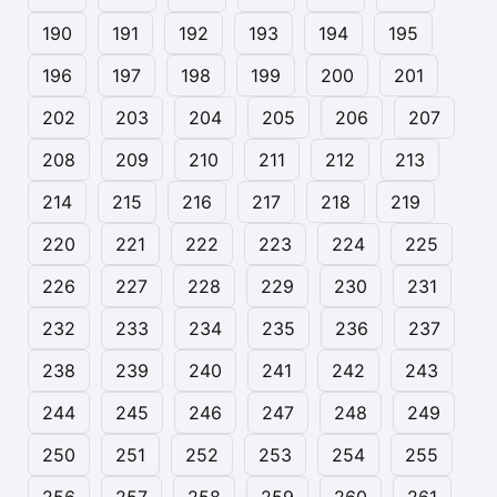
190
191
192
193
194
195
196
197
198
199
200
201
202
203
204
205
206
207
208
209
210
211
212
213
214
215
216
217
218
219
220
221
222
223
224
225
226
227
228
229
230
231
232
233
234
235
236
237
238
239
240
241
242
243
244
245
246
247
248
249
250
251
252
253
254
255