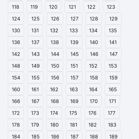
118
119
120
121
122
123
124
125
126
127
128
129
130
131
132
133
134
135
136
137
138
139
140
141
142
143
144
145
146
147
148
149
150
151
152
153
154
155
156
157
158
159
160
161
162
163
164
165
166
167
168
169
170
171
172
173
174
175
176
177
178
179
180
181
182
183
184
185
186
187
188
189