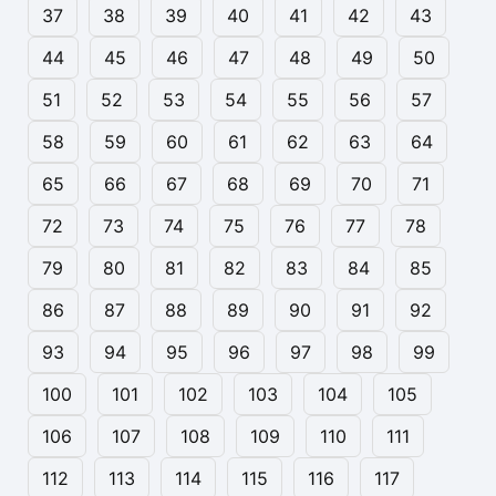
37
38
39
40
41
42
43
44
45
46
47
48
49
50
51
52
53
54
55
56
57
58
59
60
61
62
63
64
65
66
67
68
69
70
71
72
73
74
75
76
77
78
79
80
81
82
83
84
85
86
87
88
89
90
91
92
93
94
95
96
97
98
99
100
101
102
103
104
105
106
107
108
109
110
111
112
113
114
115
116
117