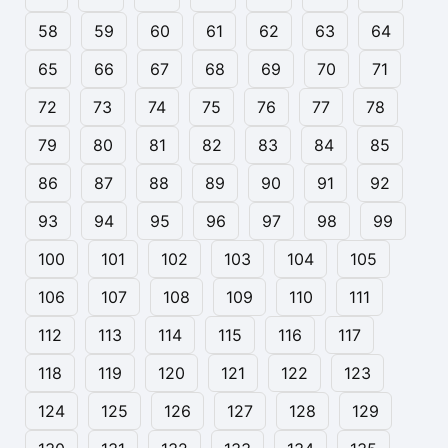
58
59
60
61
62
63
64
65
66
67
68
69
70
71
72
73
74
75
76
77
78
79
80
81
82
83
84
85
86
87
88
89
90
91
92
93
94
95
96
97
98
99
100
101
102
103
104
105
106
107
108
109
110
111
112
113
114
115
116
117
118
119
120
121
122
123
124
125
126
127
128
129