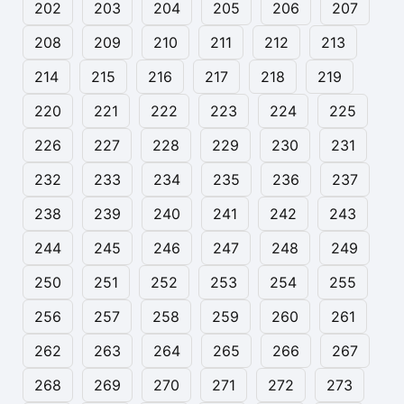
202
203
204
205
206
207
208
209
210
211
212
213
214
215
216
217
218
219
220
221
222
223
224
225
226
227
228
229
230
231
232
233
234
235
236
237
238
239
240
241
242
243
244
245
246
247
248
249
250
251
252
253
254
255
256
257
258
259
260
261
262
263
264
265
266
267
268
269
270
271
272
273