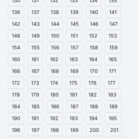
130
131
132
133
134
135
136
137
138
139
140
141
142
143
144
145
146
147
148
149
150
151
152
153
154
155
156
157
158
159
160
161
162
163
164
165
166
167
168
169
170
171
172
173
174
175
176
177
178
179
180
181
182
183
184
185
186
187
188
189
190
191
192
193
194
195
196
197
198
199
200
201