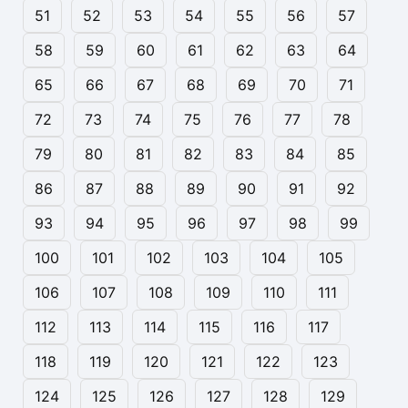
51
52
53
54
55
56
57
58
59
60
61
62
63
64
65
66
67
68
69
70
71
72
73
74
75
76
77
78
79
80
81
82
83
84
85
86
87
88
89
90
91
92
93
94
95
96
97
98
99
100
101
102
103
104
105
106
107
108
109
110
111
112
113
114
115
116
117
118
119
120
121
122
123
124
125
126
127
128
129