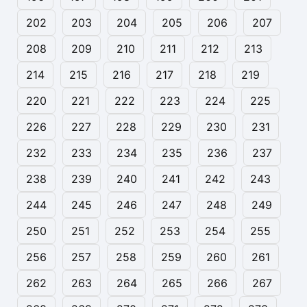
202
203
204
205
206
207
208
209
210
211
212
213
214
215
216
217
218
219
220
221
222
223
224
225
226
227
228
229
230
231
232
233
234
235
236
237
238
239
240
241
242
243
244
245
246
247
248
249
250
251
252
253
254
255
256
257
258
259
260
261
262
263
264
265
266
267