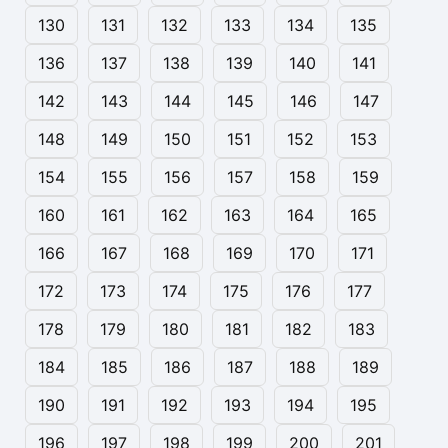
130
131
132
133
134
135
136
137
138
139
140
141
142
143
144
145
146
147
148
149
150
151
152
153
154
155
156
157
158
159
160
161
162
163
164
165
166
167
168
169
170
171
172
173
174
175
176
177
178
179
180
181
182
183
184
185
186
187
188
189
190
191
192
193
194
195
196
197
198
199
200
201