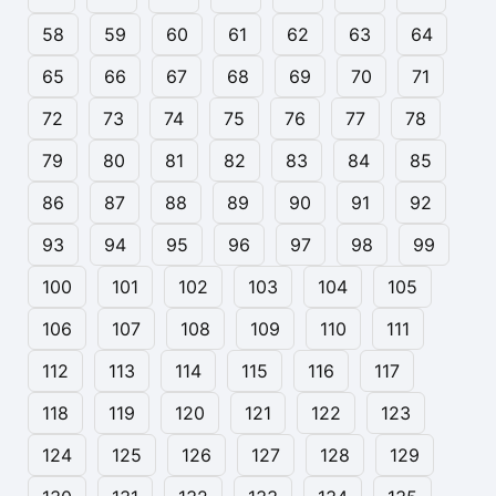
58
59
60
61
62
63
64
65
66
67
68
69
70
71
72
73
74
75
76
77
78
79
80
81
82
83
84
85
86
87
88
89
90
91
92
93
94
95
96
97
98
99
100
101
102
103
104
105
106
107
108
109
110
111
112
113
114
115
116
117
118
119
120
121
122
123
124
125
126
127
128
129