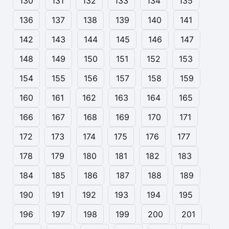
130
131
132
133
134
135
136
137
138
139
140
141
142
143
144
145
146
147
148
149
150
151
152
153
154
155
156
157
158
159
160
161
162
163
164
165
166
167
168
169
170
171
172
173
174
175
176
177
178
179
180
181
182
183
184
185
186
187
188
189
190
191
192
193
194
195
196
197
198
199
200
201