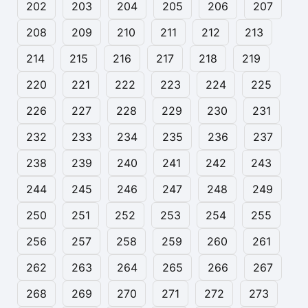
202
203
204
205
206
207
208
209
210
211
212
213
214
215
216
217
218
219
220
221
222
223
224
225
226
227
228
229
230
231
232
233
234
235
236
237
238
239
240
241
242
243
244
245
246
247
248
249
250
251
252
253
254
255
256
257
258
259
260
261
262
263
264
265
266
267
268
269
270
271
272
273